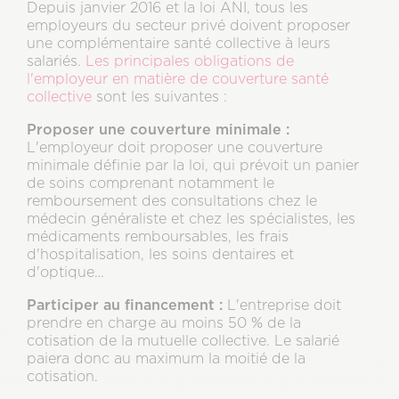
Depuis janvier 2016 et la loi ANI, tous les
employeurs du secteur privé doivent proposer
une complémentaire santé collective à leurs
salariés.
Les principales obligations de
l'employeur en matière de couverture santé
collective
sont les suivantes :
Proposer une couverture minimale :
L'employeur doit proposer une couverture
minimale définie par la loi, qui prévoit un panier
de soins comprenant notamment le
remboursement des consultations chez le
médecin généraliste et chez les spécialistes, les
médicaments remboursables, les frais
d'hospitalisation, les soins dentaires et
d'optique…
Participer au financement :
L'entreprise doit
prendre en charge au moins 50 % de la
cotisation de la mutuelle collective. Le salarié
paiera donc au maximum la moitié de la
cotisation.