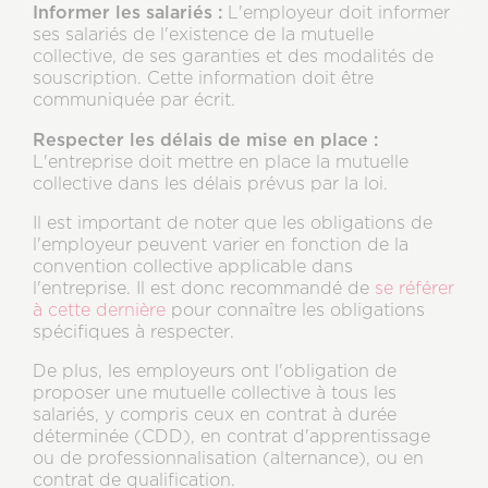
Informer les salariés :
L'employeur doit informer
ses salariés de l'existence de la mutuelle
collective, de ses garanties et des modalités de
souscription. Cette information doit être
communiquée par écrit.
Respecter les délais de mise en place :
L'entreprise doit mettre en place la mutuelle
collective dans les délais prévus par la loi.
Il est important de noter que les obligations de
l'employeur peuvent varier en fonction de la
convention collective applicable dans
l'entreprise. Il est donc recommandé de
se référer
à cette dernière
pour connaître les obligations
spécifiques à respecter.
De plus, les employeurs ont l'obligation de
proposer une mutuelle collective à tous les
salariés, y compris ceux en contrat à durée
déterminée (CDD), en contrat d'apprentissage
ou de professionnalisation (alternance), ou en
contrat de qualification.