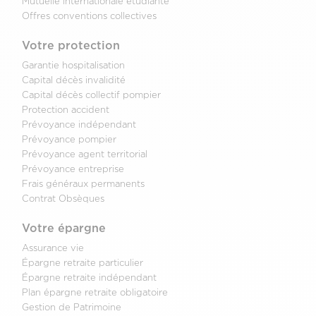
Mutuelle internationale étudiante
Offres conventions collectives
Votre protection
Garantie hospitalisation
Capital décès invalidité
Capital décès collectif pompier
Protection accident
Prévoyance indépendant
Prévoyance pompier
Prévoyance agent territorial
Prévoyance entreprise
Frais généraux permanents
Contrat Obsèques
Votre épargne
Assurance vie
Épargne retraite particulier
Épargne retraite indépendant
Plan épargne retraite obligatoire
Gestion de Patrimoine