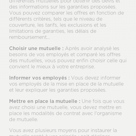
différentes mutuelles pour obtenir des devis et
des informations sur les garanties proposées.
Vous pouvez comparer les offres en fonction de
différents critères, tels que le niveau de
couverture, les tarifs, les exclusions et les
limitations de garanties, les délais de
remboursement…
Choisir une mutuelle :
Après avoir analysé les
besoins de vos employés et comparé les offres
des mutuelles, vous pouvez enfin choisir celle qui
convient le mieux à votre entreprise.
Informer vos employés :
Vous devez informer
vos employés de la mise en place de la mutuelle
et leur expliquer les garanties proposées.
Mettre en place la mutuelle :
Une fois que vous
avez choisi une mutuelle, vous devez mettre en
place les modalités de contrat avec l'organisme
de mutuelle.
Vous avez plusieurs moyens pour instaurer la