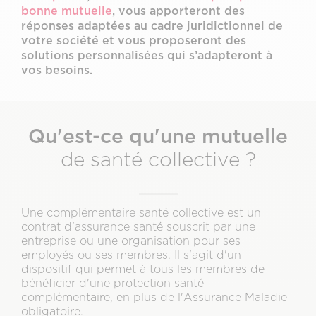
bonne mutuelle
, vous apporteront des
réponses adaptées au cadre juridictionnel de
votre société et vous proposeront des
solutions personnalisées qui s’adapteront à
vos besoins.
Qu'est-ce qu'une mutuelle
de santé collective ?
Une complémentaire santé collective est un
contrat d'assurance santé souscrit par une
entreprise ou une organisation pour ses
employés ou ses membres. Il s'agit d'un
dispositif qui permet à tous les membres de
bénéficier d'une protection santé
complémentaire, en plus de l'Assurance Maladie
obligatoire.