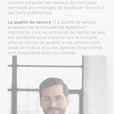
peuvent proposer des réseaux de soins pour
permettre aux employés de bénéficier de soins à
des tarifs préférentiels.
La qualité de service :
La qualité de service
proposée par la mutuelle est également
importante. Il est recommandé de vérifier les avis
des adhérents pour s'assurer que la mutuelle
offre un service de qualité, si ses services sont
basés en France et si des agences de proximité
sont disponibles pour vos salariés.