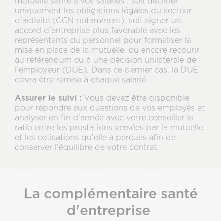
mutuelle santé à vos salariés : soit décliner
uniquement les obligations légales du secteur
d’activité (CCN notamment), soit signer un
accord d'entreprise plus favorable avec les
représentants du personnel pour formaliser la
mise en place de la mutuelle, ou encore recourir
au référendum ou à une décision unilatérale de
l’employeur (DUE). Dans ce dernier cas, la DUE
devra être remise à chaque salarié.
Assurer le suivi :
Vous devez être disponible
pour répondre aux questions de vos employés et
analyser en fin d’année avec votre conseiller le
ratio entre les prestations versées par la mutuelle
et les cotisations qu’elle a perçues afin de
conserver l’équilibre de votre contrat.
La complémentaire santé
d'entreprise