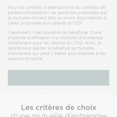
Pour les contrats d'alternance et les contrats de
professionnalisation, les garanties proposées par
la mutuelle doivent être au moins équivalentes à
celles proposées aux salariés en CDI.
Cependant, il est possible de bénéficier d’une
dispense d’affiliation à la mutuelle d’entreprise
notamment pour les salariés en CDD. Ainsi, le
salarié peut garder le bénéfice sa mutuelle
individuelle qui peut s’avérer plus adaptée à ses
besoins en santé.
Les critères de choix
d'une mutuelle d'entreprise