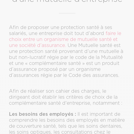
Afin de proposer une protection santé à ses
salariés, une entreprise doit tout d’abord
faire le
choix entre un organisme de mutuelle santé et
une société d’assurance.
Une Mutuelle santé est
une protection santé provenant d’une mutuelle à
but non-lucratif régie par le code de la Mutualité
et une « complémentaire santé » est un produit
d’assurance proposé par un organisme
d’assurances régie par le Code des assurances.
Afin de réaliser son cahier des charges, le
dirigeant doit établir les critères de choix de la
complémentaire santé d'entreprise, notamment :
Les besoins des employés :
Il est important de
comprendre les besoins des employés en matière
de couverture santé, tels que les soins dentaires,
les soins optiques, les consultations chez le