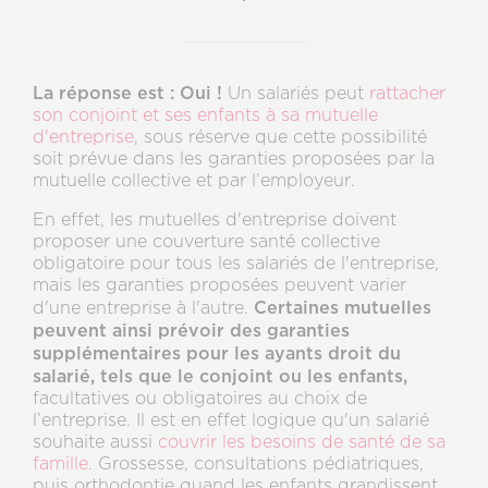
La réponse est : Oui !
Un salariés peut
rattacher
son conjoint et ses enfants à sa mutuelle
d'entreprise
, sous réserve que cette possibilité
soit prévue dans les garanties proposées par la
mutuelle collective et par l’employeur.
En effet, les mutuelles d'entreprise doivent
proposer une couverture santé collective
obligatoire pour tous les salariés de l'entreprise,
mais les garanties proposées peuvent varier
Certaines mutuelles
d'une entreprise à l'autre.
peuvent ainsi prévoir des garanties
supplémentaires pour les ayants droit du
salarié, tels que le conjoint ou les enfants,
facultatives ou obligatoires au choix de
l’entreprise. Il est en effet logique qu'un salarié
souhaite aussi
couvrir les besoins de santé de sa
famille
. Grossesse, consultations pédiatriques,
puis orthodontie quand les enfants grandissent,