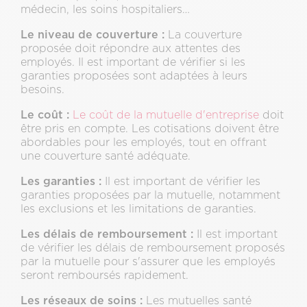
médecin, les soins hospitaliers…
Le niveau de couverture :
La couverture
proposée doit répondre aux attentes des
employés. Il est important de vérifier si les
garanties proposées sont adaptées à leurs
besoins.
Le coût :
Le coût de la mutuelle d'entreprise
doit
être pris en compte. Les cotisations doivent être
abordables pour les employés, tout en offrant
une couverture santé adéquate.
Les garanties :
Il est important de vérifier les
garanties proposées par la mutuelle, notamment
les exclusions et les limitations de garanties.
Les délais de remboursement :
Il est important
de vérifier les délais de remboursement proposés
par la mutuelle pour s'assurer que les employés
seront remboursés rapidement.
Les réseaux de soins :
Les mutuelles santé