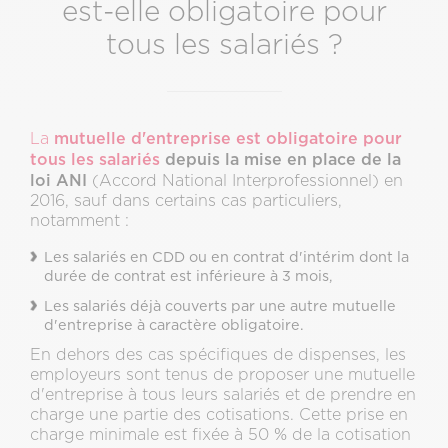
est-elle obligatoire pour
tous les salariés ?
mutuelle d'entreprise est obligatoire pour
La
tous les salariés
depuis la mise en place de la
loi ANI
(Accord National Interprofessionnel) en
2016, sauf dans certains cas particuliers,
notamment :
Les salariés en CDD ou en contrat d'intérim dont la
durée de contrat est inférieure à 3 mois,
Les salariés déjà couverts par une autre mutuelle
d'entreprise à caractère obligatoire.
En dehors des cas spécifiques de dispenses, les
employeurs sont tenus de proposer une mutuelle
d'entreprise à tous leurs salariés et de prendre en
charge une partie des cotisations. Cette prise en
charge minimale est fixée à 50 % de la cotisation