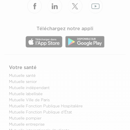
Téléchargez notre appli
Votre santé
Mutuelle santé
Mutuelle senior
Mutuelle indépendant
Mutuelle labellisée
Mutuelle Ville de Paris
Mutuelle Fonction Publique Hospitalière
Mutuelle Fonction Publique d'État
Mutuelle pompier
Mutuelle entreprise