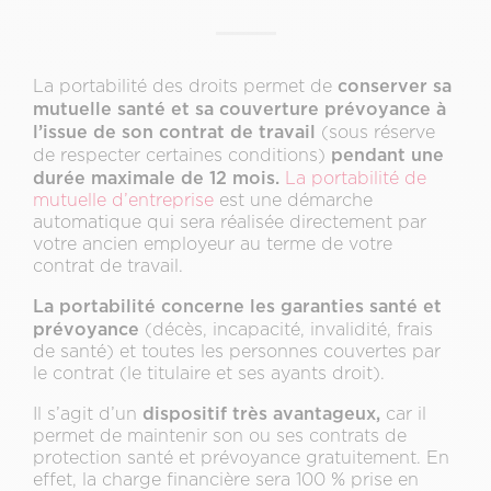
conserver sa
La portabilité des droits permet de
mutuelle santé et sa couverture prévoyance à
l’issue de son contrat de travail
(sous réserve
pendant une
de respecter certaines conditions)
durée maximale de 12 mois.
La portabilité de
mutuelle d’entreprise
est une démarche
automatique qui sera réalisée directement par
votre ancien employeur au terme de votre
contrat de travail.
La portabilité concerne les garanties santé et
prévoyance
(décès, incapacité, invalidité, frais
de santé) et toutes les personnes couvertes par
le contrat (le titulaire et ses ayants droit).
dispositif très avantageux,
Il s’agit d’un
car il
permet de maintenir son ou ses contrats de
protection santé et prévoyance gratuitement. En
effet, la charge financière sera 100 % prise en