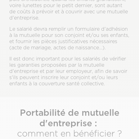
voire lunettes pour le petit dernier, sont autant
de coûts à prévoir et à couvrir avec une mutuelle
d'entreprise.
Le salarié devra remplir un formulaire d'adhésion
à la mutuelle pour son conjoint et/ou ses enfants,
et fournir les pièces justificatives nécessaires
(acte de mariage, actes de naissance…).
Il est donc important pour les salariés de vérifier
les garanties proposées par la mutuelle
d'entreprise et par leur employeur, afin de savoir
s'ils peuvent inscrire leur conjoint et/ou leurs
enfants à la couverture santé collective.
Portabilité de mutuelle
d'entreprise :
comment en bénéficier ?