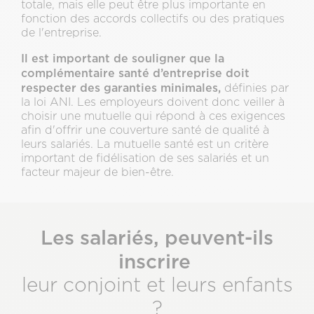
totale, mais elle peut être plus importante en
fonction des accords collectifs ou des pratiques
de l'entreprise.
Il est important de souligner que la
complémentaire santé d’entreprise doit
respecter des garanties minimales,
définies par
la loi ANI. Les employeurs doivent donc veiller à
choisir une mutuelle qui répond à ces exigences
afin d'offrir une couverture santé de qualité à
leurs salariés. La mutuelle santé est un critère
important de fidélisation de ses salariés et un
facteur majeur de bien-être.
Les salariés, peuvent-ils
inscrire
leur conjoint et leurs enfants
?