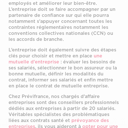
employés et améliorer leur bien-être.
L’entreprise doit se faire accompagner par un
partenaire de confiance sur qui elle pourra
notamment s’appuyer concernant toutes les
contraintes réglementaires notamment les
conventions collectives nationales (CCN) ou
les accords de branche.
L’entreprise doit également suivre des étapes
clés pour choisir et mettre en place
une
mutuelle d'entreprise
: évaluer les besoins de
ses salariés, sélectionner le bon assureur ou la
bonne mutuelle, définir les modalités du
contrat, informer ses salariés et enfin mettre
en place le contrat de mutuelle entreprise.
Chez Prévifrance, nos chargés d’affaire
entreprises sont des conseillers professionnels
dédiés aux entreprises à partir de 20 salariés.
Véritables spécialistes des problématiques
liées aux contrats santé et
prévoyance des
entreprises
, ils vous aideront à
opter pour une