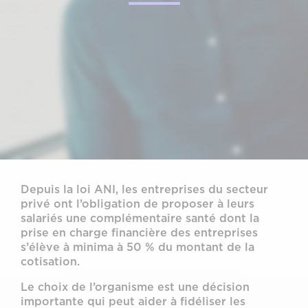
Depuis la loi ANI, les entreprises du secteur
privé ont l’obligation de proposer à leurs
salariés une complémentaire santé dont la
prise en charge financière des entreprises
s’élève à minima à 50 % du montant de la
cotisation.
Le choix de l’organisme est une décision
importante qui peut aider à fidéliser les