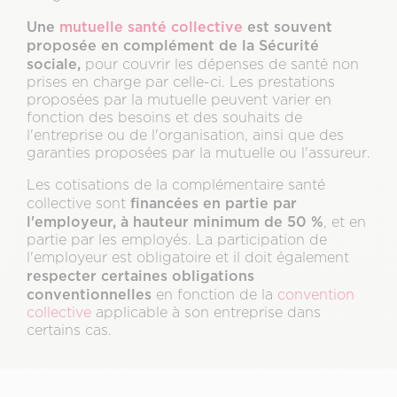
Une
mutuelle santé collective
est souvent
proposée en complément de la Sécurité
sociale,
pour couvrir les dépenses de santé non
prises en charge par celle-ci. Les prestations
proposées par la mutuelle peuvent varier en
fonction des besoins et des souhaits de
l'entreprise ou de l'organisation, ainsi que des
garanties proposées par la mutuelle ou l'assureur.
Les cotisations de la complémentaire santé
financées en partie par
collective sont
l'employeur, à hauteur minimum de 50 %
, et en
partie par les employés. La participation de
l'employeur est obligatoire et il doit également
respecter certaines obligations
conventionnelles
en fonction de la
convention
collective
applicable à son entreprise dans
certains cas.