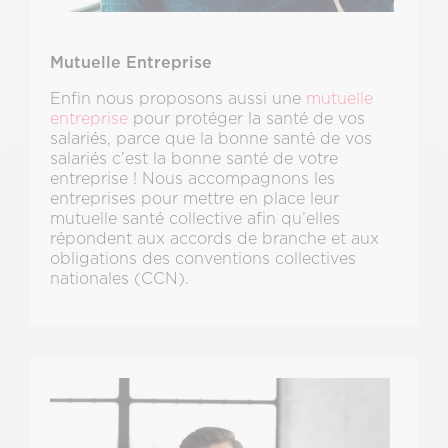
Mutuelle Entreprise
Enfin nous proposons aussi une
mutuelle
entreprise
pour protéger la santé de vos
salariés, parce que la bonne santé de vos
salariés c’est la bonne santé de votre
entreprise ! Nous accompagnons les
entreprises pour mettre en place leur
mutuelle santé collective afin qu’elles
répondent aux accords de branche et aux
obligations des conventions collectives
nationales (CCN).