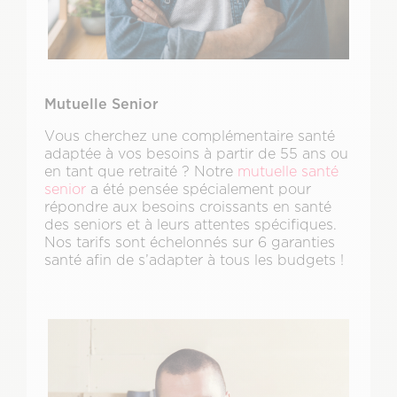
Mutuelle Senior
Vous cherchez une complémentaire santé
adaptée à vos besoins à partir de 55 ans ou
en tant que retraité ? Notre
mutuelle santé
senior
a été pensée spécialement pour
répondre aux besoins croissants en santé
des seniors et à leurs attentes spécifiques.
Nos tarifs sont échelonnés sur 6 garanties
santé afin de s’adapter à tous les budgets !