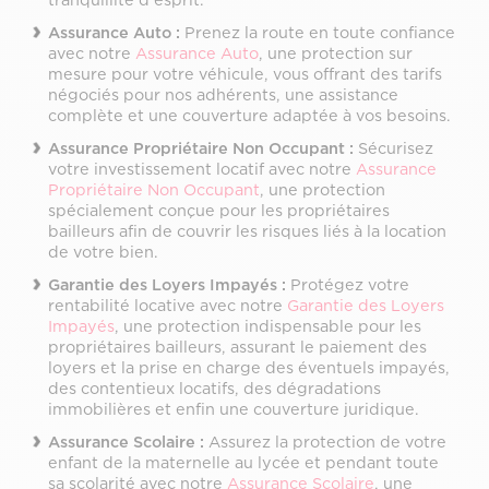
Assurance Auto :
Prenez la route en toute confiance
avec notre
Assurance Auto
, une protection sur
mesure pour votre véhicule, vous offrant des tarifs
négociés pour nos adhérents, une assistance
complète et une couverture adaptée à vos besoins.
Assurance Propriétaire Non Occupant :
Sécurisez
votre investissement locatif avec notre
Assurance
Propriétaire Non Occupant
, une protection
spécialement conçue pour les propriétaires
bailleurs afin de couvrir les risques liés à la location
de votre bien.
Garantie des Loyers Impayés :
Protégez votre
rentabilité locative avec notre
Garantie des Loyers
Impayés
, une protection indispensable pour les
propriétaires bailleurs, assurant le paiement des
loyers et la prise en charge des éventuels impayés,
des contentieux locatifs, des dégradations
immobilières et enfin une couverture juridique.
Assurance Scolaire :
Assurez la protection de votre
enfant de la maternelle au lycée et pendant toute
sa scolarité avec notre
Assurance Scolaire
, une