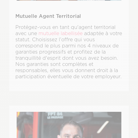
Mutuelle Agent Territorial
Protégez-vous en tant qu'agent territorial
avec une
mutuelle labellisée
adaptée à votre
statut. Choisissez l’offre qui vous
correspond le plus parmi nos 4 niveaux de
garanties progressifs et profitez de la
tranquillité d'esprit dont vous avez besoin.
Nos garanties sont complètes et
responsables, elles vous donnent droit à la
participation éventuelle de votre employeur.