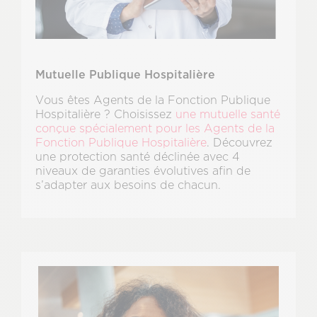
Mutuelle Publique Hospitalière
Vous êtes Agents de la Fonction Publique
Hospitalière ? Choisissez
une mutuelle santé
conçue spécialement pour les Agents de la
Fonction Publique Hospitalière
. Découvrez
une protection santé déclinée avec 4
niveaux de garanties évolutives afin de
s’adapter aux besoins de chacun.