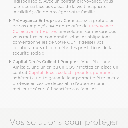
indispensable. Avec un contrat prévoyance, vous
faites aussi face aux aléas de la vie (incapacité,
invalidité) afin de protéger votre famille.
Prévoyance Entreprise :
Garantissez la protection
de vos employés avec notre offre de
Prévoyance
Collective Entreprise
, une solution sur mesure pour
vous mettre en conformité selon les obligations
conventionnelles de votre CCN, fidéliser vos
collaborateurs et compléter les prestations de la
sécurité sociale.
Capital Décès Collectif Pompier :
Vous êtes une
Amicale, une union ou un COS ? Mettez en place un
contrat
Capital décès collectif pour les pompiers
adhérents. Cette garantie leur permet d’être mieux
protégé en cas de décès afin d’apporter une
meilleure sécurité financière aux familles.
Vos solutions pour protéger