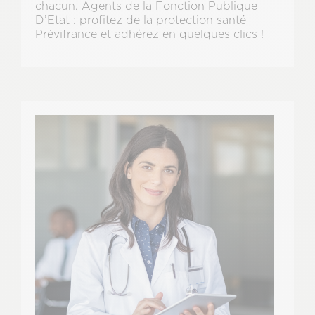
chacun. Agents de la Fonction Publique
D’Etat : profitez de la protection santé
Prévifrance et adhérez en quelques clics !