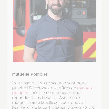
Mutuelle Pompier
Votre santé et votre sécurité sont notre
priorité ! Découvrez nos offres de
mutuelle
pompier
spécialement conçues pour
répondre à vos besoins. Avec notre
mutuelle santé labellisée, vous pouvez
bénéficier de la participation de votre SDIS.