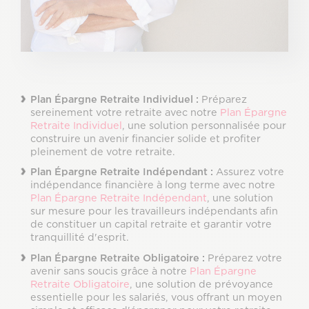
Plan Épargne Retraite Individuel :
Préparez
sereinement votre retraite avec notre
Plan Épargne
Retraite Individuel
, une solution personnalisée pour
construire un avenir financier solide et profiter
pleinement de votre retraite.
Plan Épargne Retraite Indépendant :
Assurez votre
indépendance financière à long terme avec notre
Plan Épargne Retraite Indépendant
, une solution
sur mesure pour les travailleurs indépendants afin
de constituer un capital retraite et garantir votre
tranquillité d'esprit.
Plan Épargne Retraite Obligatoire :
Préparez votre
avenir sans soucis grâce à notre
Plan Épargne
Retraite Obligatoire
, une solution de prévoyance
essentielle pour les salariés, vous offrant un moyen