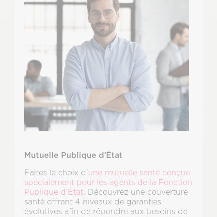
Mutuelle Publique d'État
Faites le choix d’
une mutuelle santé conçue
spécialement pour les agents de la Fonction
Publique d’État
. Découvrez une couverture
santé offrant 4 niveaux de garanties
évolutives afin de répondre aux besoins de