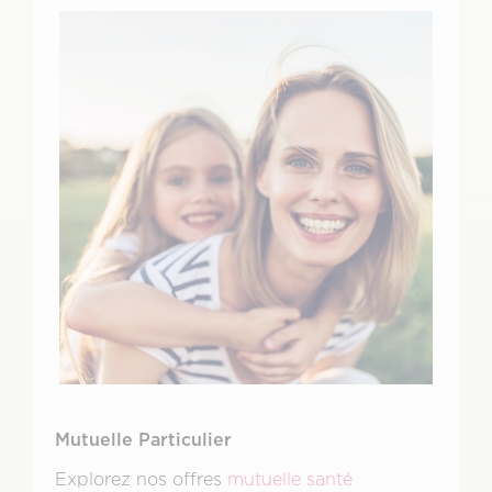
Mutuelle Particulier
Explorez nos offres
mutuelle santé