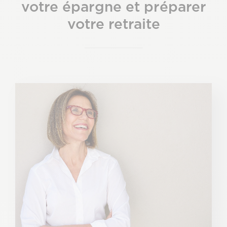
votre épargne et préparer
votre retraite