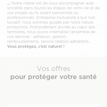
…
Notre métier est de vous accompagner avec
sincérité dans toutes les étapes de votre vie et de
vos projets qu’ils soient personnels ou
professionnels. Entreprise mutualiste à but non
lucratif, nous sommes guidés par notre nature
protectrice. Profondément ancrée au cœur des
territoires, nous avons internalisé l’ensemble de
nos services : adhésion, gestion,
remboursements, service relation adhérents…
Vous protégez, c’est naturel !
Vos offres
pour protéger votre santé