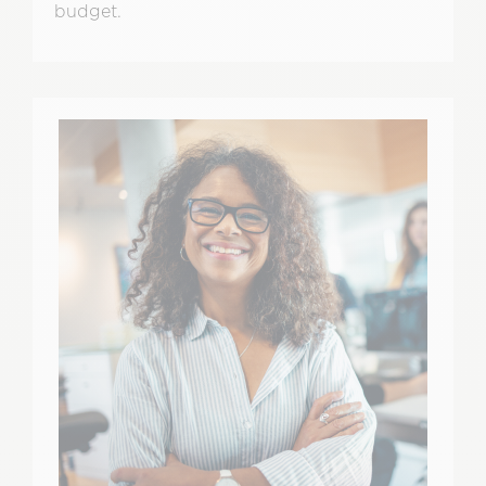
budget.