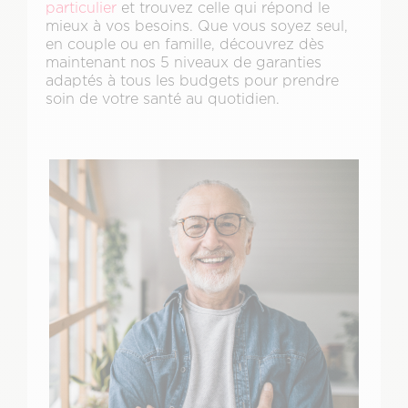
particulier
et trouvez celle qui répond le
mieux à vos besoins. Que vous soyez seul,
en couple ou en famille, découvrez dès
maintenant nos 5 niveaux de garanties
adaptés à tous les budgets pour prendre
soin de votre santé au quotidien.