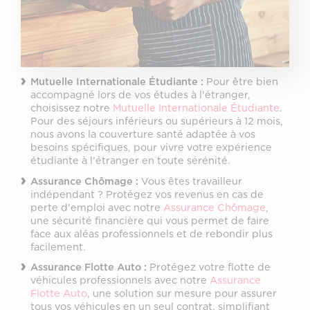
Mutuelle Internationale Étudiante :
Pour être bien
accompagné lors de vos études à l'étranger,
choisissez notre
Mutuelle Internationale Étudiante
.
Pour des séjours inférieurs ou supérieurs à 12 mois,
nous avons la couverture santé adaptée à vos
besoins spécifiques, pour vivre votre expérience
étudiante à l’étranger en toute sérénité.
Assurance Chômage :
Vous êtes travailleur
indépendant ? Protégez vos revenus en cas de
perte d'emploi avec notre
Assurance Chômage
,
une sécurité financière qui vous permet de faire
face aux aléas professionnels et de rebondir plus
facilement.
Assurance Flotte Auto :
Protégez votre flotte de
véhicules professionnels avec notre
Assurance
Flotte Auto
, une solution sur mesure pour assurer
tous vos véhicules en un seul contrat, simplifiant