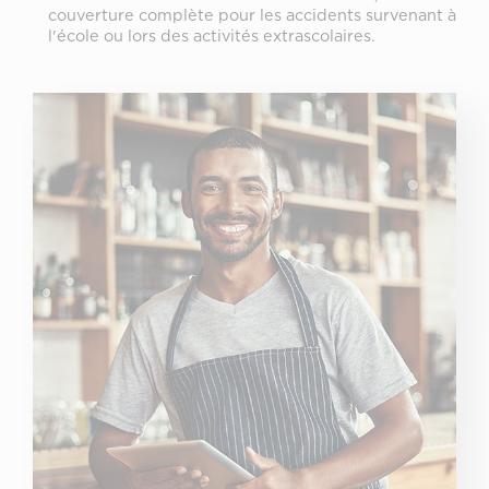
couverture complète pour les accidents survenant à
l'école ou lors des activités extrascolaires.