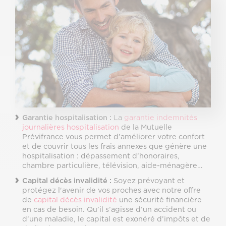
Garantie hospitalisation :
La
garantie indemnités
journalières hospitalisation
de la Mutuelle
Prévifrance vous permet d’améliorer votre confort
et de couvrir tous les frais annexes que génère une
hospitalisation : dépassement d’honoraires,
chambre particulière, télévision, aide-ménagère…
Capital décès invalidité :
Soyez prévoyant et
protégez l'avenir de vos proches avec notre offre
de
capital décès invalidité
une sécurité financière
en cas de besoin. Qu’il s’agisse d’un accident ou
d’une maladie, le capital est exonéré d’impôts et de