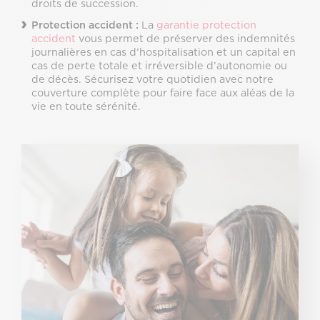
droits de succession.
Protection accident :
La
garantie protection
accident
vous permet de préserver des indemnités
journalières en cas d’hospitalisation et un capital en
cas de perte totale et irréversible d’autonomie ou
de décès. Sécurisez votre quotidien avec notre
couverture complète pour faire face aux aléas de la
vie en toute sérénité.