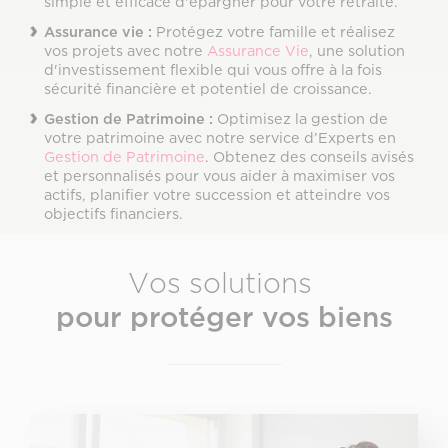
simple et efficace d'épargner pour votre retraite.
Assurance vie :
Protégez votre famille et réalisez
vos projets avec notre
Assurance Vie
, une solution
d'investissement flexible qui vous offre à la fois
sécurité financière et potentiel de croissance.
Gestion de Patrimoine :
Optimisez la gestion de
votre patrimoine avec notre service d’Experts en
Gestion de Patrimoine
. Obtenez des conseils avisés
et personnalisés pour vous aider à maximiser vos
actifs, planifier votre succession et atteindre vos
objectifs financiers.
Vos solutions
pour protéger vos biens