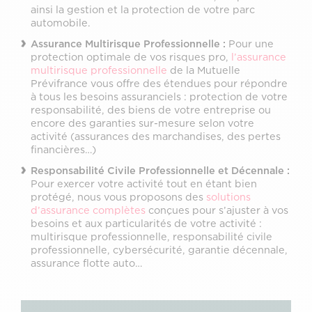
ainsi la gestion et la protection de votre parc
automobile.
Assurance Multirisque Professionnelle :
Pour une
protection optimale de vos risques pro,
l’assurance
multirisque professionnelle
de la Mutuelle
Prévifrance vous offre des étendues pour répondre
à tous les besoins assuranciels : protection de votre
responsabilité, des biens de votre entreprise ou
encore des garanties sur-mesure selon votre
activité (assurances des marchandises, des pertes
financières…)
Responsabilité Civile Professionnelle et Décennale :
Pour exercer votre activité tout en étant bien
protégé, nous vous proposons des
solutions
d’assurance complètes
conçues pour s’ajuster à vos
besoins et aux particularités de votre activité :
multirisque professionnelle, responsabilité civile
professionnelle, cybersécurité, garantie décennale,
assurance flotte auto…