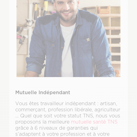
Mutuelle Indépendant
Vous êtes travailleur indépendant : artisan,
commerçant, profession libérale, agriculteur
… Quel que soit votre statut TNS, nous vous
proposons la meilleure
mutuelle santé TNS
grâce à 6 niveaux de garanties qui
s’adaptent à votre profession et à votre