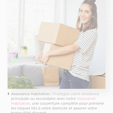
Assurance Habitation :
Protégez votre résidence
principale ou secondaire avec notre
Assurance
Habitation
, une couverture complète pour prévenir
les risques liés à votre domicile et assurer votre
tranquillité d'esprit.