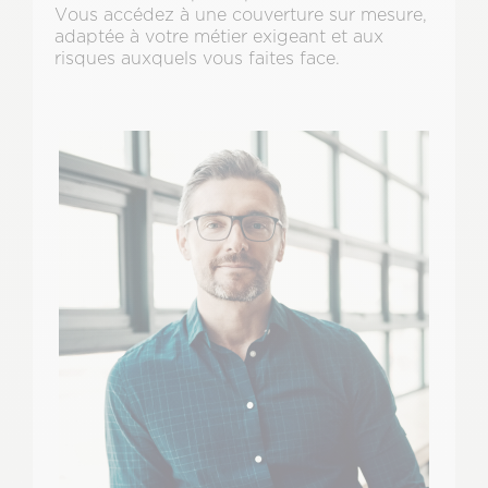
Vous accédez à une couverture sur mesure,
adaptée à votre métier exigeant et aux
risques auxquels vous faites face.