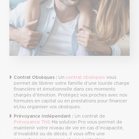
Contrat Obsèques :
Un
contrat obsèques
vous
permet de libérer votre famille d’une lourde charge
financière et émotionnelle dans ces moments
chargés d’émotion. Protégez vos proches avec nos
formules en capital ou en prestations pour financer
et/ou organiser vos obsèques.
Prévoyance Indépendant :
Un contrat de
Prévoyance TNS
Ma solution Pro vous permet de
maintenir votre niveau de vie en cas d’incapacité,
d’invalidité ou de décès. Il vous offre une