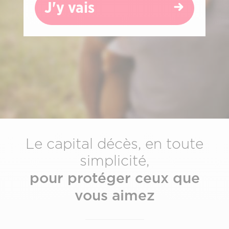
J'y vais
Le capital décès, en toute
simplicité,
pour protéger ceux que
vous aimez