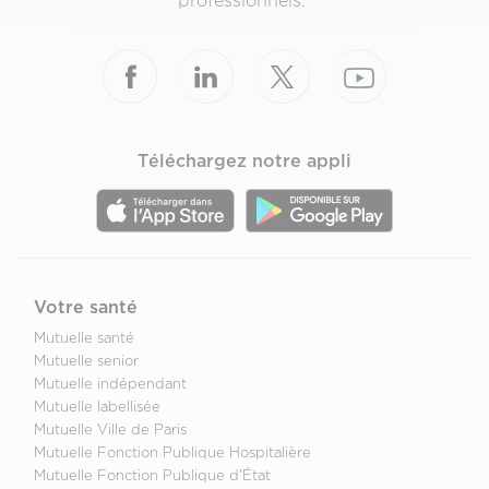
professionnels.
Téléchargez notre appli
Votre santé
Mutuelle santé
Mutuelle senior
Mutuelle indépendant
Mutuelle labellisée
Mutuelle Ville de Paris
Mutuelle Fonction Publique Hospitalière
Mutuelle Fonction Publique d'État