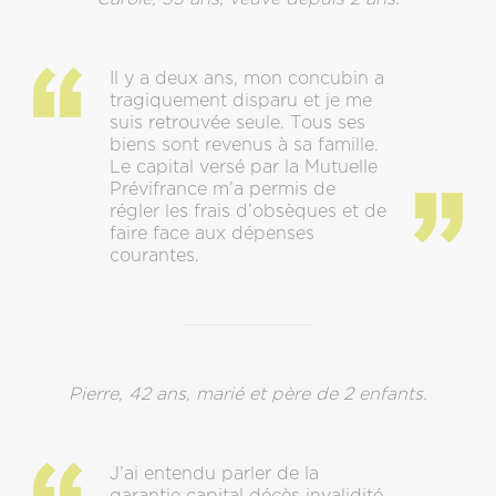
Il y a deux ans, mon concubin a
tragiquement disparu et je me
suis retrouvée seule. Tous ses
biens sont revenus à sa famille.
Le capital versé par la Mutuelle
Prévifrance m’a permis de
régler les frais d’obsèques et de
faire face aux dépenses
courantes.
Pierre, 42 ans, marié et père de 2 enfants.
J’ai entendu parler de la
garantie capital décès invalidité