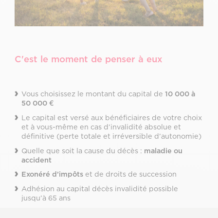
C'est le moment de penser à eux
Vous choisissez le montant du capital de
10 000 à
50 000 €
Le capital est versé aux bénéficiaires de votre choix
et à vous-même en cas d’invalidité absolue et
définitive (perte totale et irréversible d’autonomie)
Quelle que soit la cause du décès :
maladie ou
accident
Exonéré d’impôts
et de droits de succession
Adhésion au capital décès invalidité possible
jusqu’à 65 ans