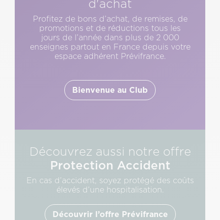
d'achat
Profitez de bons d’achat, de remises, de
promotions et de réductions tous les
jours de l’année dans plus de 2 000
enseignes partout en France depuis votre
espace adhérent Prévifrance.
Bienvenue au Club
Découvrez aussi notre offre
Protection Accident
En cas d’accident, soyez protégé des coûts
élevés d’une hospitalisation.
Découvrir l’offre Prévifrance