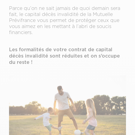
Parce qu’on ne sait jamais de quoi demain sera
fait, le capital décès invalidité de la Mutuelle
Prévifrance vous permet de protéger ceux que
vous aimez en les mettant à l’abri de soucis
financiers.
Les formalités de votre contrat de capital
décès invalidité sont réduites et on s’occupe
du reste !