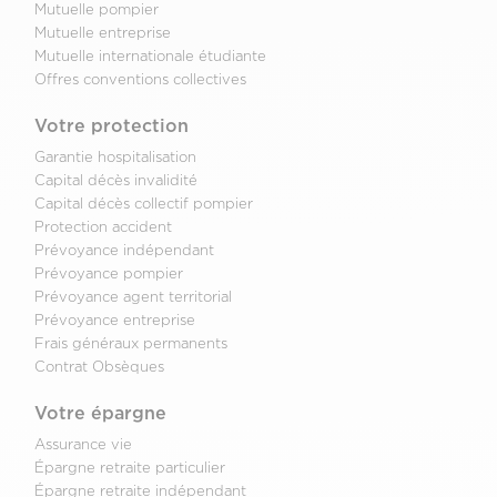
Mutuelle pompier
Mutuelle entreprise
Mutuelle internationale étudiante
Offres conventions collectives
Votre protection
Garantie hospitalisation
Capital décès invalidité
Capital décès collectif pompier
Protection accident
Prévoyance indépendant
Prévoyance pompier
Prévoyance agent territorial
Prévoyance entreprise
Frais généraux permanents
Contrat Obsèques
Votre épargne
Assurance vie
Épargne retraite particulier
Épargne retraite indépendant