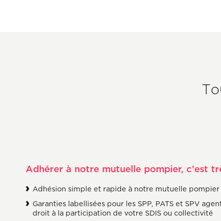
To
Adhérer à notre mutuelle pompier, c'est trè
Adhésion simple et rapide à notre mutuelle pompier
Garanties labellisées pour les SPP, PATS et SPV agen
droit à la participation de votre SDIS ou collectivité