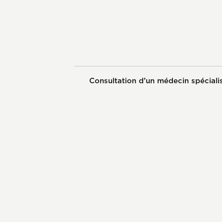
Consultation d’un médecin spéciali