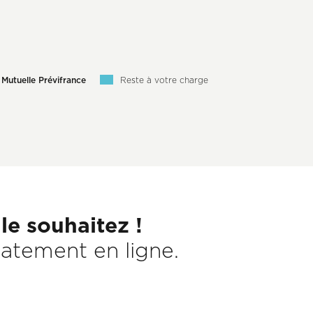
 Mutuelle Prévifrance
Reste à votre charge
e souhaitez !
atement en ligne.