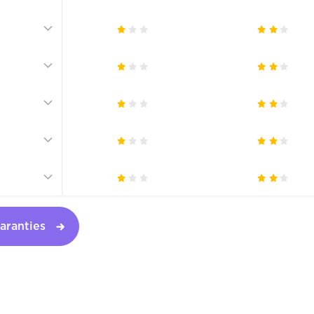
aranties