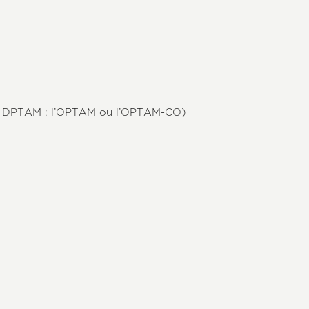
un DPTAM : l’OPTAM ou l’OPTAM-CO)