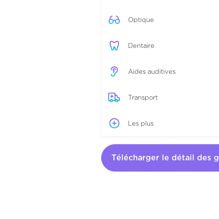
Optique
Dentaire
Aides auditives
Transport
Les plus
Télécharger le détail des g