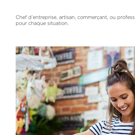
Chef d’entreprise, artisan, commerçant, ou professi
pour chaque situation.