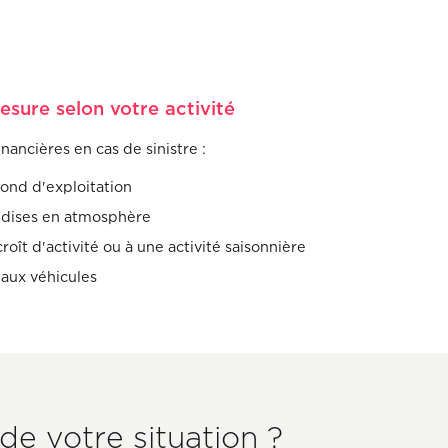
esure selon votre activité
nancières en cas de sinistre :
fond d'exploitation
dises en atmosphère
roît d'activité ou à une activité saisonnière
aux véhicules
de votre situation ?