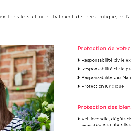
on libérale, secteur du bâtiment, de l’aéronautique, de l’a
Protection de votre
Responsabilité civile ex
Responsabilité civile p
Responsabilité des Man
Protection juridique
Protection des bien
Vol, incendie, dégâts d
catastrophes naturelles