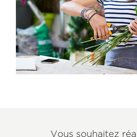
Sous-
Vous souhaitez réa