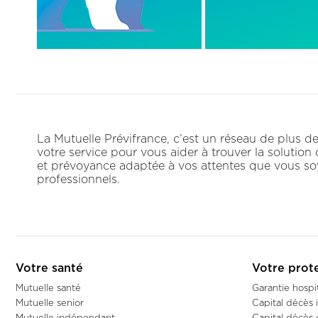
La Mutuelle Prévifrance, c’est un réseau de plus 
votre service pour vous aider à trouver la solution
et prévoyance adaptée à vos attentes que vous soy
professionnels.
Votre santé
Votre prot
Mutuelle santé
Garantie hospit
Mutuelle senior
Capital décès i
Mutuelle indépendant
Capital décès 