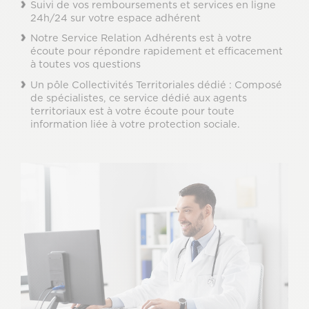
Suivi de vos remboursements et services en ligne
24h/24 sur votre espace adhérent
Notre Service Relation Adhérents est à votre
écoute pour répondre rapidement et efficacement
à toutes vos questions
Un pôle Collectivités Territoriales dédié : Composé
de spécialistes, ce service dédié aux agents
territoriaux est à votre écoute pour toute
information liée à votre protection sociale.