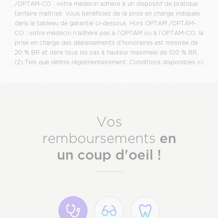
/OPTAM-CO : votre médecin adhère à un dispositif de pratique
tarifaire maîtrisé. Vous bénéficiez de la prise en charge indiquée
dans le tableau de garantie ci-dessous. Hors OPTAM /OPTAM-
CO : votre médecin n’adhère pas à l’OPTAM ou à l’OPTAM-CO, la
prise en charge des dépassements d’honoraires est minorée de
20 % BR et dans tous les cas à hauteur maximale de 100 % BR.
(2) Tels que définis règlementairement. Conditions disponibles
ici
Vos
en
remboursements
un coup d'oeil !