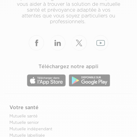
vous aider à trouver la solution de mutuelle
santé et prévoyance adaptée à vos
attentes que vous soyez particuliers ou
professionnels.
Téléchargez notre appli
Votre santé
Mutuelle santé
Mutuelle senior
Mutuelle indépendant
Mutuelle labellisée