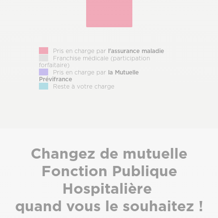
Pris en charge par
l'assurance maladie
Franchise médicale (participation
forfaitaire)
Pris en charge par
la Mutuelle
Prévifrance
Reste à votre charge
Sous-
Changez de mutuelle
titre
Fonction Publique
Hospitalière
quand vous le souhaitez !