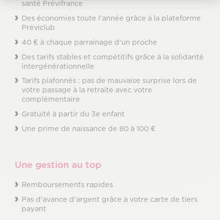
santé Prévifrance
Des économies toute l’année grâce à la plateforme
Préviclub
40 € à chaque parrainage d’un proche
Des tarifs stables et compétitifs grâce à la solidarité
intergénérationnelle
Tarifs plafonnés : pas de mauvaise surprise lors de
votre passage à la retraite avec votre
complémentaire
Gratuité à partir du 3e enfant
Une prime de naissance de 80 à 100 €
Une gestion au top
Remboursements rapides
Pas d’avance d’argent grâce à votre carte de tiers
payant