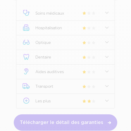
Soins médicaux
Hospitalisation
Optique
Dentaire
Aides auditives
Transport
Les plus
Télécharger le détail des garanties