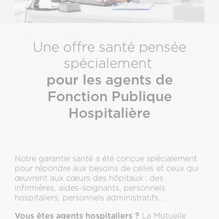
Une offre santé pensée
spécialement
pour les agents de
Fonction Publique
Hospitalière
Notre garantie santé a été conçue spécialement
pour répondre aux besoins de celles et ceux qui
œuvrent aux cœurs des hôpitaux : des
infirmières, aides-soignants, personnels
hospitaliers, personnels administratifs...
Vous êtes agents hospitaliers ?
La Mutuelle