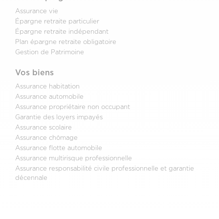
Assurance vie
Épargne retraite particulier
Épargne retraite indépendant
Plan épargne retraite obligatoire
Gestion de Patrimoine
Vos biens
Assurance habitation
Assurance automobile
Assurance propriétaire non occupant
Garantie des loyers impayés
Assurance scolaire
Assurance chômage
Assurance flotte automobile
Assurance multirisque professionnelle
Assurance responsabilité civile professionnelle et garantie
décennale