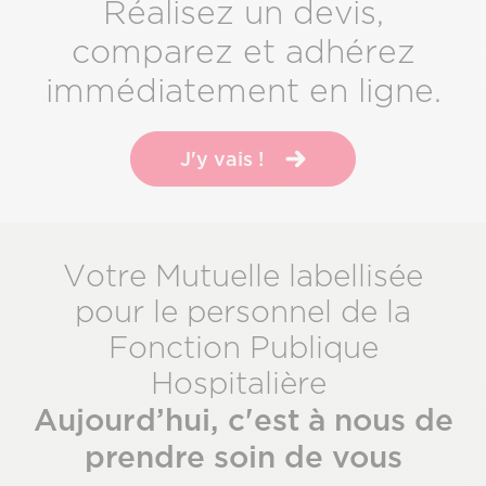
Réalisez un devis,
comparez et adhérez
immédiatement en ligne.
J'y vais !
Votre Mutuelle labellisée
pour le personnel de la
Fonction Publique
Hospitalière
Aujourd’hui, c'est à nous de
prendre soin de vous