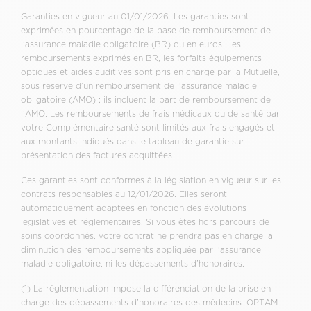
Garanties en vigueur au 01/01/2026. Les garanties sont
exprimées en pourcentage de la base de remboursement de
l’assurance maladie obligatoire (BR) ou en euros. Les
remboursements exprimés en BR, les forfaits équipements
optiques et aides auditives sont pris en charge par la Mutuelle,
sous réserve d’un remboursement de l’assurance maladie
obligatoire (AMO) ; ils incluent la part de remboursement de
l’AMO. Les remboursements de frais médicaux ou de santé par
votre Complémentaire santé sont limités aux frais engagés et
aux montants indiqués dans le tableau de garantie sur
présentation des factures acquittées.
Ces garanties sont conformes à la législation en vigueur sur les
contrats responsables au 12/01/2026. Elles seront
automatiquement adaptées en fonction des évolutions
législatives et réglementaires. Si vous êtes hors parcours de
soins coordonnés, votre contrat ne prendra pas en charge la
diminution des remboursements appliquée par l’assurance
maladie obligatoire, ni les dépassements d’honoraires.
(1) La réglementation impose la différenciation de la prise en
charge des dépassements d’honoraires des médecins. OPTAM