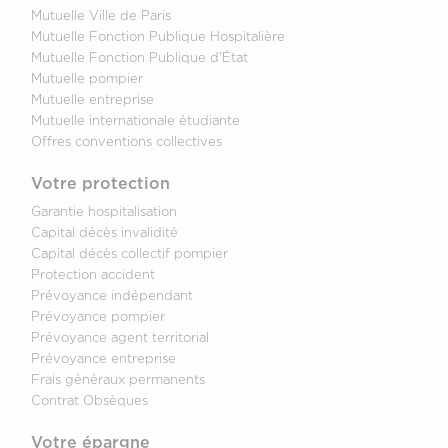
Mutuelle Ville de Paris
Mutuelle Fonction Publique Hospitalière
Mutuelle Fonction Publique d'État
Mutuelle pompier
Mutuelle entreprise
Mutuelle internationale étudiante
Offres conventions collectives
Votre protection
Garantie hospitalisation
Capital décès invalidité
Capital décès collectif pompier
Protection accident
Prévoyance indépendant
Prévoyance pompier
Prévoyance agent territorial
Prévoyance entreprise
Frais généraux permanents
Contrat Obsèques
Votre épargne