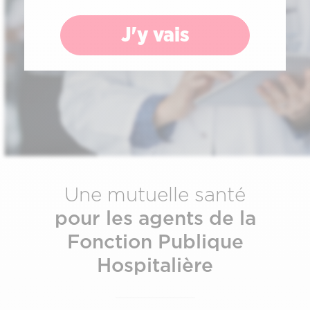
J'y vais
Une mutuelle santé
pour les agents de la
Fonction Publique
Hospitalière