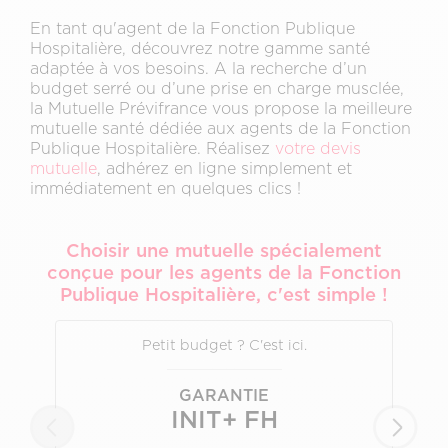
En tant qu'agent de la Fonction Publique
Hospitalière, découvrez notre gamme santé
adaptée à vos besoins. A la recherche d’un
budget serré ou d’une prise en charge musclée,
la Mutuelle Prévifrance vous propose la meilleure
mutuelle santé dédiée aux agents de la Fonction
Publique Hospitalière. Réalisez
votre devis
mutuelle
, adhérez en ligne simplement et
immédiatement en quelques clics !
Choisir une mutuelle spécialement
conçue pour les agents de la Fonction
Publique Hospitalière, c'est simple !
Petit budget ? C'est ici.
I
GARANTIE
INIT+ FH