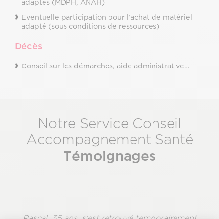
adaptés (MDPH, ANAH)
Eventuelle participation pour l’achat de matériel
adapté (sous conditions de ressources)
Décès
Conseil sur les démarches, aide administrative…
Notre Service Conseil
Accompagnement Santé
Témoignages
Pascal, 35 ans, s'est retrouvé temporairement