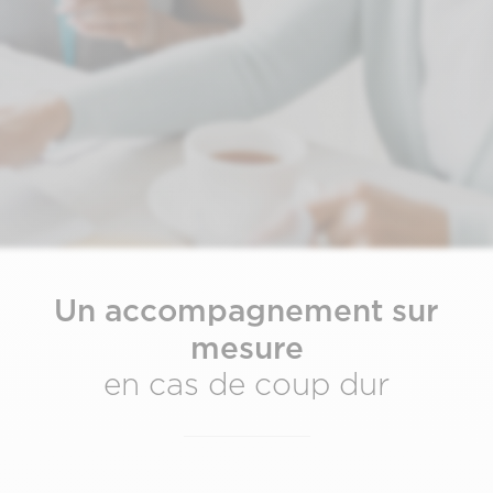
Un accompagnement sur
mesure
en cas de coup dur