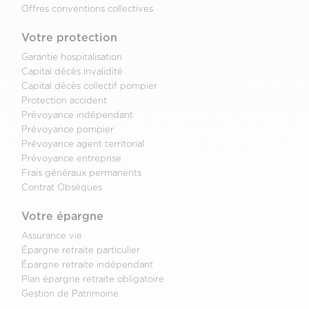
Offres conventions collectives
Votre protection
Garantie hospitalisation
Capital décès invalidité
Capital décès collectif pompier
Protection accident
Prévoyance indépendant
Prévoyance pompier
Prévoyance agent territorial
Prévoyance entreprise
Frais généraux permanents
Contrat Obsèques
Votre épargne
Assurance vie
Épargne retraite particulier
Épargne retraite indépendant
Plan épargne retraite obligatoire
Gestion de Patrimoine