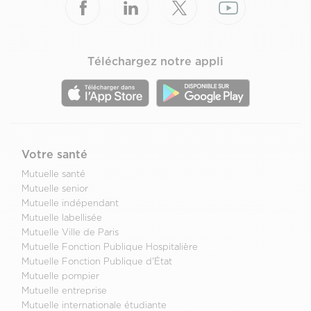
Téléchargez notre appli
Votre santé
Mutuelle santé
Mutuelle senior
Mutuelle indépendant
Mutuelle labellisée
Mutuelle Ville de Paris
Mutuelle Fonction Publique Hospitalière
Mutuelle Fonction Publique d'État
Mutuelle pompier
Mutuelle entreprise
Mutuelle internationale étudiante