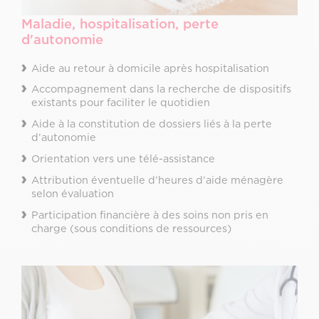
Maladie, hospitalisation, perte
d'autonomie
Aide au retour à domicile après hospitalisation
Accompagnement dans la recherche de dispositifs
existants pour faciliter le quotidien
Aide à la constitution de dossiers liés à la perte
d’autonomie
Orientation vers une télé-assistance
Attribution éventuelle d’heures d’aide ménagère
selon évaluation
Participation financière à des soins non pris en
charge (sous conditions de ressources)
Image