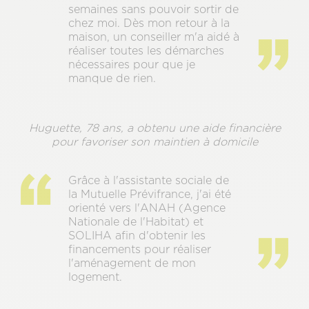
semaines sans pouvoir sortir de
chez moi. Dès mon retour à la
maison, un conseiller m'a aidé à
réaliser toutes les démarches
nécessaires pour que je
manque de rien.
Huguette, 78 ans, a obtenu une aide financière
pour favoriser son maintien à domicile
Grâce à l'assistante sociale de
la Mutuelle Prévifrance, j'ai été
orienté vers l'ANAH (Agence
Nationale de l'Habitat) et
SOLIHA afin d'obtenir les
financements pour réaliser
l'aménagement de mon
logement.