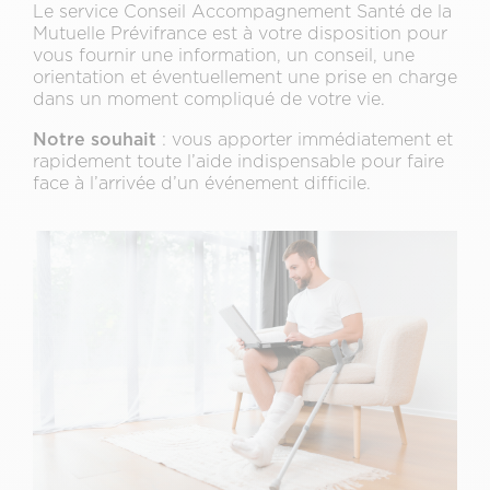
Le service Conseil Accompagnement Santé de la
Mutuelle Prévifrance est à votre disposition pour
vous fournir une information, un conseil, une
orientation et éventuellement une prise en charge
dans un moment compliqué de votre vie.
Notre souhait
: vous apporter immédiatement et
rapidement toute l’aide indispensable pour faire
face à l’arrivée d’un événement difficile.
Image