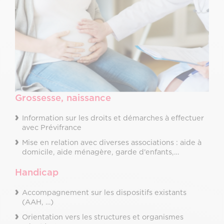
Grossesse, naissance
Information sur les droits et démarches à effectuer
avec Prévifrance
Mise en relation avec diverses associations : aide à
domicile, aide ménagère, garde d’enfants,…
Handicap
Accompagnement sur les dispositifs existants
(AAH, …)
Orientation vers les structures et organismes