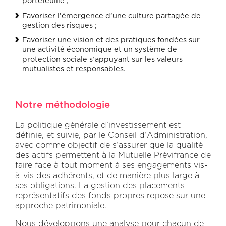
portefeuille ;
Favoriser l’émergence d’une culture partagée de
gestion des risques ;
Favoriser une vision et des pratiques fondées sur
une activité économique et un système de
protection sociale s’appuyant sur les valeurs
mutualistes et responsables.
Notre méthodologie
La politique générale d’investissement est
définie, et suivie, par le Conseil d’Administration,
avec comme objectif de s’assurer que la qualité
des actifs permettent à la Mutuelle Prévifrance de
faire face à tout moment à ses engagements vis-
à-vis des adhérents, et de manière plus large à
ses obligations. La gestion des placements
représentatifs des fonds propres repose sur une
approche patrimoniale.
Nous développons une analyse pour chacun de