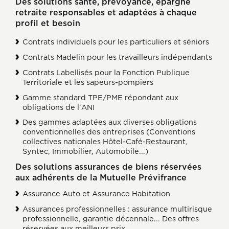
Des solutions santé, prévoyance, épargne
retraite responsables et adaptées à chaque
profil et besoin
Contrats individuels pour les particuliers et séniors
Contrats Madelin pour les travailleurs indépendants
Contrats Labellisés pour la Fonction Publique
Territoriale et les sapeurs-pompiers
Gamme standard TPE/PME répondant aux
obligations de l'ANI
Des gammes adaptées aux diverses obligations
conventionnelles des entreprises (Conventions
collectives nationales Hôtel-Café-Restaurant,
Syntec, Immobilier, Automobile...)
Des solutions assurances de biens réservées
aux adhérents de la Mutuelle Prévifrance
Assurance Auto et Assurance Habitation
Assurances professionnelles : assurance multirisque
professionnelle, garantie décennale... Des offres
réservées aux meilleurs prix