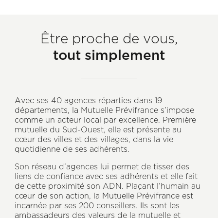
Être proche de vous,
tout simplement
Avec ses 40 agences réparties dans 19
départements, la Mutuelle Prévifrance s’impose
comme un acteur local par excellence. Première
mutuelle du Sud-Ouest, elle est présente au
cœur des villes et des villages, dans la vie
quotidienne de ses adhérents.
Son réseau d’agences lui permet de tisser des
liens de confiance avec ses adhérents et elle fait
de cette proximité son ADN. Plaçant l’humain au
cœur de son action, la Mutuelle Prévifrance est
incarnée par ses 200 conseillers. Ils sont les
ambassadeurs des valeurs de la mutuelle et