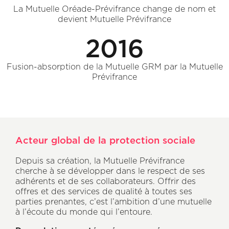
La Mutuelle Oréade-Prévifrance change de nom et
devient Mutuelle Prévifrance
2016
Fusion-absorption de la Mutuelle GRM par la Mutuelle
Prévifrance
Acteur global de la protection sociale
Depuis sa création, la Mutuelle Prévifrance
cherche à se développer dans le respect de ses
adhérents et de ses collaborateurs. Offrir des
offres et des services de qualité à toutes ses
parties prenantes, c’est l’ambition d’une mutuelle
à l’écoute du monde qui l’entoure.