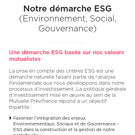
Notre démarche ESG
(Environnement, Social,
Gouvernance)
Une démarche ESG basée sur nos valeurs
mutualistes
La prise en compte des critères ESG est une
démarche naturelle faisant partie de l’analyse
fondamentale que nous développons dans notre
processus d’investissement. La politique générale
d’investissement mise en œuvre au sein de la
Mutuelle Prévifrance répond à un objectif
tripartite :
Favoriser l’intégration des enjeux
Environnementaux, Sociaux et de Gouvernance -
ESG dans la construction et la gestion de notre