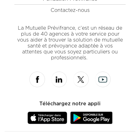
Contactez-nous
La Mutuelle Prévifrance, c’est un réseau de
plus de 40 agences à votre service pour
vous aider à trouver la solution de mutuelle
santé et prévoyance adaptée à vos
attentes que vous soyez particuliers ou
professionnels.
Téléchargez notre appli