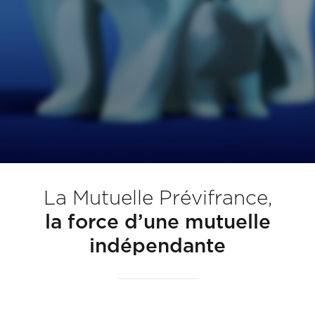
La Mutuelle Prévifrance,
la force d’une mutuelle
indépendante