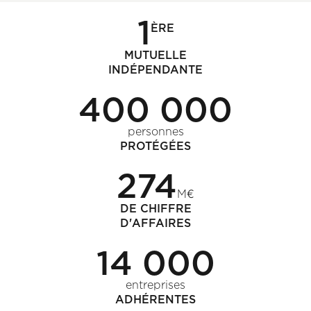
1
ÈRE
MUTUELLE
INDÉPENDANTE
400 000
personnes
PROTÉGÉES
274
M€
DE CHIFFRE
D'AFFAIRES
14 000
entreprises
ADHÉRENTES