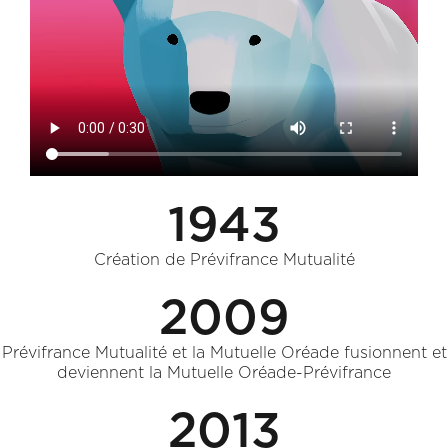
1943
Création de Prévifrance Mutualité
2009
Prévifrance Mutualité et la Mutuelle Oréade fusionnent et
deviennent la Mutuelle Oréade-Prévifrance
2013