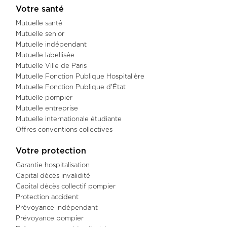
Votre santé
Mutuelle santé
Mutuelle senior
Mutuelle indépendant
Mutuelle labellisée
Mutuelle Ville de Paris
Mutuelle Fonction Publique Hospitalière
Mutuelle Fonction Publique d'État
Mutuelle pompier
Mutuelle entreprise
Mutuelle internationale étudiante
Offres conventions collectives
Votre protection
Garantie hospitalisation
Capital décès invalidité
Capital décès collectif pompier
Protection accident
Prévoyance indépendant
Prévoyance pompier