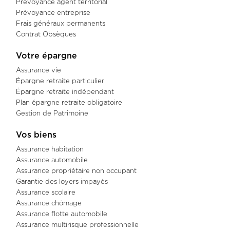
Prévoyance agent territorial
Prévoyance entreprise
Frais généraux permanents
Contrat Obsèques
Votre épargne
Assurance vie
Épargne retraite particulier
Épargne retraite indépendant
Plan épargne retraite obligatoire
Gestion de Patrimoine
Vos biens
Assurance habitation
Assurance automobile
Assurance propriétaire non occupant
Garantie des loyers impayés
Assurance scolaire
Assurance chômage
Assurance flotte automobile
Assurance multirisque professionnelle