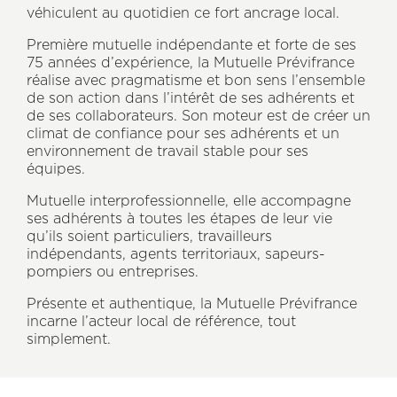
véhiculent au quotidien ce fort ancrage local.
Première mutuelle indépendante et forte de ses
75 années d’expérience, la Mutuelle Prévifrance
réalise avec pragmatisme et bon sens l’ensemble
de son action dans l’intérêt de ses adhérents et
de ses collaborateurs. Son moteur est de créer un
climat de confiance pour ses adhérents et un
environnement de travail stable pour ses
équipes.
Mutuelle interprofessionnelle, elle accompagne
ses adhérents à toutes les étapes de leur vie
qu’ils soient particuliers, travailleurs
indépendants, agents territoriaux, sapeurs-
Axeptio consent
pompiers ou entreprises.
Présente et authentique, la Mutuelle Prévifrance
incarne l’acteur local de référence, tout
simplement.