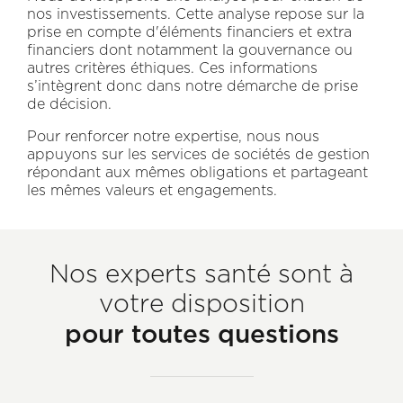
nos investissements. Cette analyse repose sur la
prise en compte d'éléments financiers et extra
financiers dont notamment la gouvernance ou
autres critères éthiques. Ces informations
s’intègrent donc dans notre démarche de prise
de décision.
Pour renforcer notre expertise, nous nous
appuyons sur les services de sociétés de gestion
répondant aux mêmes obligations et partageant
les mêmes valeurs et engagements.
Nos experts santé sont à
votre disposition
pour toutes questions