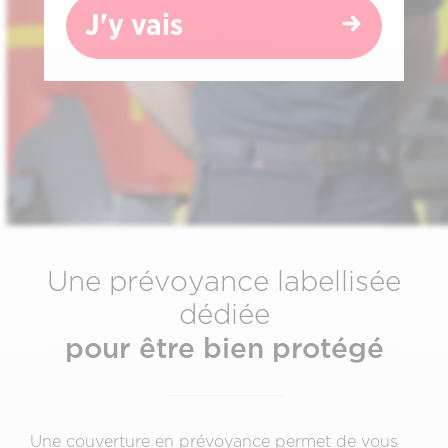
J'y vais
Une prévoyance labellisée
dédiée
pour être bien protégé
Une couverture en prévoyance permet de vous