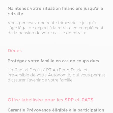
Maintenez votre situation financière jusqu’à la
retraite
Vous percevez une rente trimestrielle jusqu’à
l’âge légal de départ à la retraite en complément
de la pension de votre caisse de retraite.
Décès
Protégez votre famille en cas de coups durs
Un Capital Décès / PTIA (Perte Totale et
Irréversible de votre Autonomie) qui vous permet
d’assurer l’avenir de votre famille.
Offre labellisée pour les SPP et PATS
Garantie Prévoyance éligible à la participation