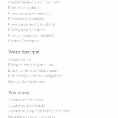
Capital décès collectif pompier
Protection accident
Prévoyance indépendant
Prévoyance pompier
Prévoyance agent territorial
Prévoyance entreprise
Frais généraux permanents
Contrat Obsèques
Votre épargne
Assurance vie
Épargne retraite particulier
Épargne retraite indépendant
Plan épargne retraite obligatoire
Gestion de Patrimoine
Vos biens
Assurance habitation
Assurance automobile
Assurance propriétaire non occupant
Garantie des loyers impayés