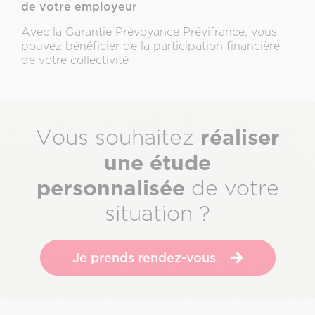
de votre employeur
Avec la Garantie Prévoyance Prévifrance, vous
pouvez bénéficier de la participation financière
de votre collectivité
Sous-
réaliser
Vous souhaitez
titre
une étude
personnalisée
de votre
situation ?
Je prends rendez-vous