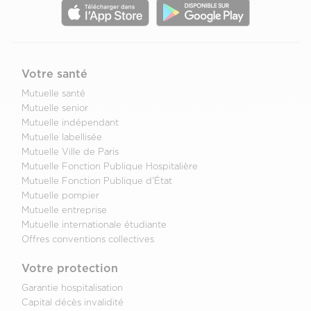
Votre santé
Mutuelle santé
Mutuelle senior
Mutuelle indépendant
Mutuelle labellisée
Mutuelle Ville de Paris
Mutuelle Fonction Publique Hospitalière
Mutuelle Fonction Publique d'État
Mutuelle pompier
Mutuelle entreprise
Mutuelle internationale étudiante
Offres conventions collectives
Votre protection
Garantie hospitalisation
Capital décès invalidité