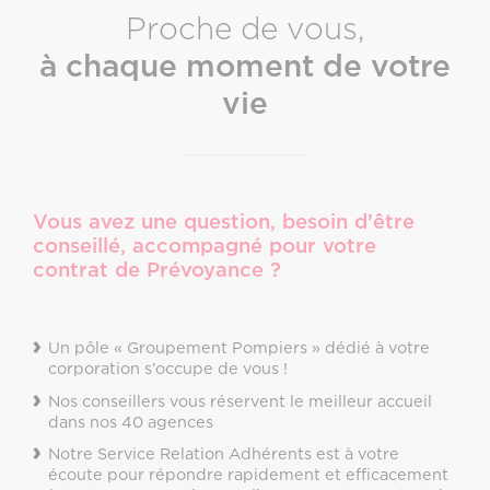
Proche de vous,
à chaque moment de votre
vie
Vous avez une question, besoin d’être
conseillé, accompagné pour votre
contrat de Prévoyance ?
Un pôle « Groupement Pompiers » dédié à votre
corporation s’occupe de vous !
Nos conseillers vous réservent le meilleur accueil
dans nos 40 agences
Notre Service Relation Adhérents est à votre
écoute pour répondre rapidement et efficacement