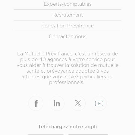
Experts-comptables
de
page
Recrutement
secondaire
Fondation Prévifrance
Contactez-nous
La Mutuelle Prévifrance, c’est un réseau de
plus de 40 agences à votre service pour
vous aider à trouver la solution de mutuelle
santé et prévoyance adaptée à vos
attentes que vous soyez particuliers ou
professionnels.
Téléchargez notre appli