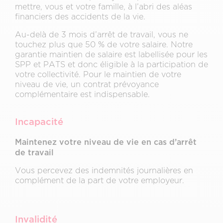
mettre, vous et votre famille, à l’abri des aléas
financiers des accidents de la vie.
Au-delà de 3 mois d’arrêt de travail, vous ne
touchez plus que 50 % de votre salaire. Notre
garantie maintien de salaire est labellisée pour les
SPP et PATS et donc éligible à la participation de
votre collectivité. Pour le maintien de votre
niveau de vie, un contrat prévoyance
complémentaire est indispensable.
Incapacité
Maintenez votre niveau de vie en cas d’arrêt
de travail
Vous percevez des indemnités journalières en
complément de la part de votre employeur.
Invalidité