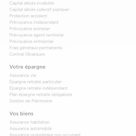
Capital décès invalidité
Capital décès collectif pompier
Protection accident
Prévoyance indépendant
Prévoyance pompier
Prévoyance agent territorial
Prévoyance entreprise
Frais généraux permanents
Contrat Obsèques
Votre épargne
Assurance vie
Épargne retraite particulier
Épargne retraite indépendant
Plan épargne retraite obligatoire
Gestion de Patrimoine
Vos biens
Assurance habitation
Assurance automobile
Assurance propriétaire non occupant