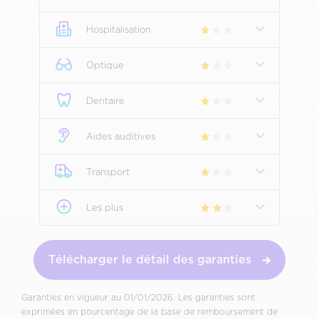
Hospitalisation
Optique
Dentaire
Aides auditives
Transport
Les plus
Télécharger le détail des garanties
Garanties en vigueur au 01/01/2026. Les garanties sont
exprimées en pourcentage de la base de remboursement de