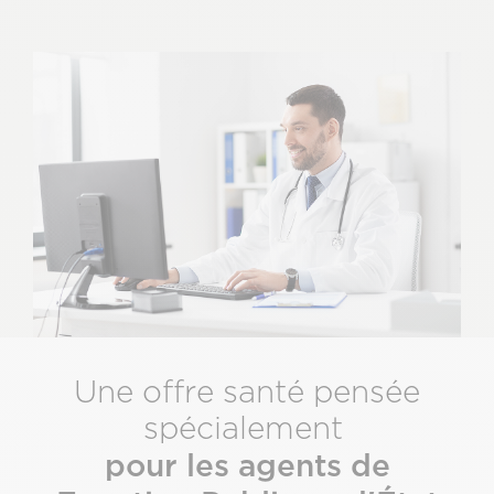
Une offre santé pensée
spécialement
pour les agents de