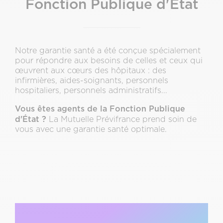
Fonction Publique d'État
Notre garantie santé a été conçue spécialement
pour répondre aux besoins de celles et ceux qui
œuvrent aux cœurs des hôpitaux : des
infirmières, aides-soignants, personnels
hospitaliers, personnels administratifs...
Vous êtes agents de la Fonction Publique
d'État ?
La Mutuelle Prévifrance prend soin de
vous avec une garantie santé optimale.