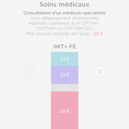
Soins médicaux
Consultation d’un médecin spécialiste
avec dépassement d’honoraires
maîtrisés (adhérent à un DPTAM :
l’OPTAM ou l’OPTAM-CO)
53 €
Prix moyen national de l’acte :
INIT+ FE
13 €
12 €
2 €
26 €