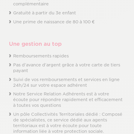
complémentaire
Gratuité à partir du 3e enfant
Une prime de naissance de 80 à 100 €
Une gestion au top
Remboursements rapides
Pas d’avance d’argent grâce à votre carte de tiers
payant
Suivi de vos remboursements et services en ligne
24h/24 sur votre espace adhérent
Notre Service Relation Adhérents est à votre
écoute pour répondre rapidement et efficacement
à toutes vos questions
Un pôle Collectivités Territoriales dédié : Composé
de spécialistes, ce service dédié aux agents
territoriaux est à votre écoute pour toute
information liée à votre protection sociale.