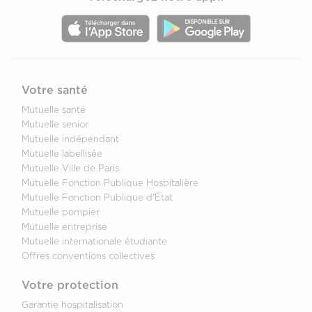
Votre santé
Mutuelle santé
Mutuelle senior
Mutuelle indépendant
Mutuelle labellisée
Mutuelle Ville de Paris
Mutuelle Fonction Publique Hospitalière
Mutuelle Fonction Publique d'État
Mutuelle pompier
Mutuelle entreprise
Mutuelle internationale étudiante
Offres conventions collectives
Votre protection
Garantie hospitalisation