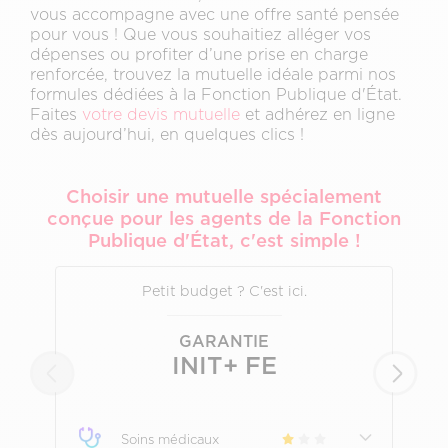
vous accompagne avec une offre santé pensée
pour vous ! Que vous souhaitiez alléger vos
dépenses ou profiter d’une prise en charge
renforcée, trouvez la mutuelle idéale parmi nos
formules dédiées à la Fonction Publique d'État.
Faites
votre devis mutuelle
et adhérez en ligne
dès aujourd’hui, en quelques clics !
Choisir une mutuelle spécialement
conçue pour les agents de la Fonction
Publique d'État, c'est simple !
Petit budget ? C'est ici.
I
GARANTIE
INIT+ FE
Soins médicaux