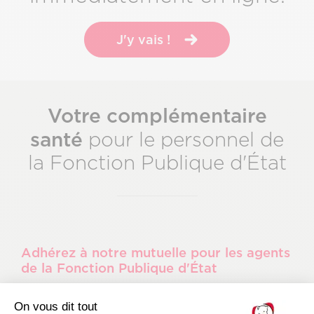
J'y vais !
Votre complémentaire
santé
pour le personnel de
la Fonction Publique d'État
Adhérez à notre mutuelle pour les agents
de la Fonction Publique d'État
Adhésion simple et rapide à notre mutuelle
On vous dit tout