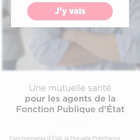
J'y vais
Une mutuelle santé
pour les agents de la
Fonction Publique d'État
Fonctionnaires d’État, la Mutuelle Prévifrance