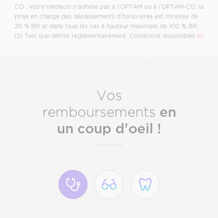
CO : votre médecin n’adhère pas à l’OPTAM ou à l’OPTAM-CO, la
prise en charge des dépassements d’honoraires est minorée de
20 % BR et dans tous les cas à hauteur maximale de 100 % BR.
(2) Tels que définis règlementairement. Conditions disponibles
ici
Vos
en
remboursements
un coup d'oeil !
Soins médicaux
Optique
Dentaire