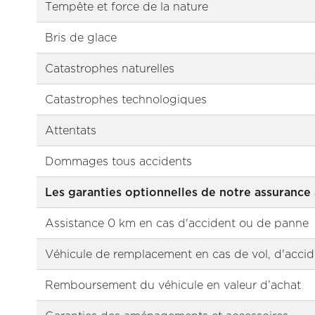
Tempête et force de la nature
Bris de glace
Catastrophes naturelles
Catastrophes technologiques
Attentats
Dommages tous accidents
Les garanties optionnelles de notre assurance 
Assistance 0 km en cas d'accident ou de panne
Véhicule de remplacement en cas de vol, d'acci
Remboursement du véhicule en valeur d’achat