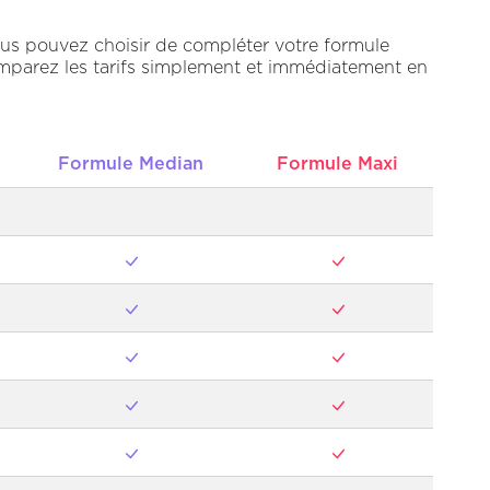
ous pouvez choisir de compléter votre formule
mparez les tarifs simplement et immédiatement en
Formule Median
Formule Maxi