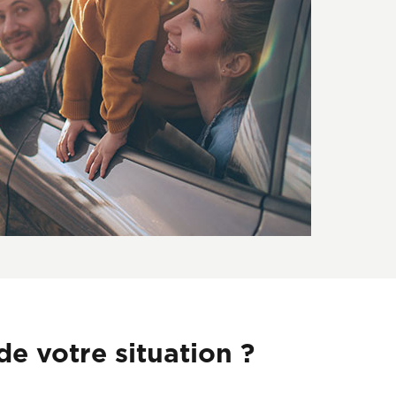
e votre situation ?