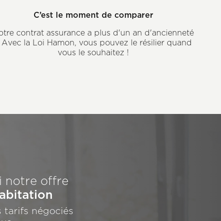
C’est le moment de comparer
otre contrat assurance a plus d'un an d'ancienneté
 Avec la Loi Hamon, vous pouvez le résilier quand
vous le souhaitez !
 notre offre
abitation
 tarifs négociés