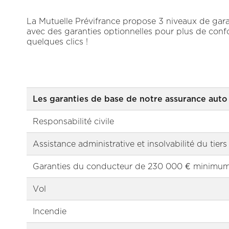
La Mutuelle Prévifrance propose 3 niveaux de gara
avec des garanties optionnelles pour plus de confo
quelques clics !
Les garanties de base de notre assurance auto 
Responsabilité civile
Assistance administrative et insolvabilité du tiers
Garanties du conducteur de 230 000 € minimu
Vol
Incendie