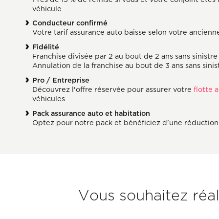
véhicule
Conducteur confirmé
Votre tarif assurance auto baisse selon votre ancien
Fidélité
Franchise divisée par 2 au bout de 2 ans sans sinistre
Annulation de la franchise au bout de 3 ans sans sinis
Pro / Entreprise
Découvrez l'offre réservée pour assurer votre
flotte 
véhicules
Pack assurance auto et habitation
Optez pour notre pack et bénéficiez d'une réduction d
Sous-
Vous souhaitez réa
titre