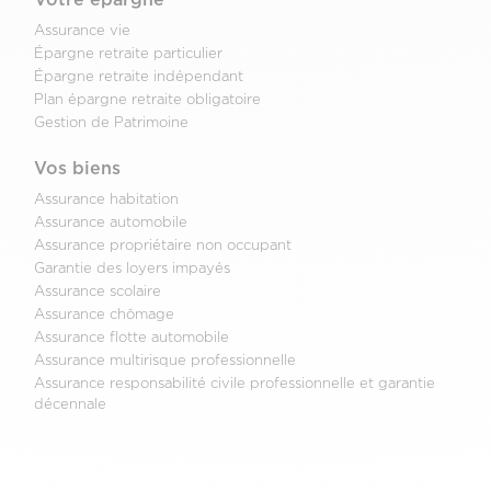
Assurance vie
Épargne retraite particulier
Épargne retraite indépendant
Plan épargne retraite obligatoire
Gestion de Patrimoine
Vos biens
Assurance habitation
Assurance automobile
Assurance propriétaire non occupant
Garantie des loyers impayés
Assurance scolaire
Assurance chômage
Assurance flotte automobile
Assurance multirisque professionnelle
Assurance responsabilité civile professionnelle et garantie
décennale