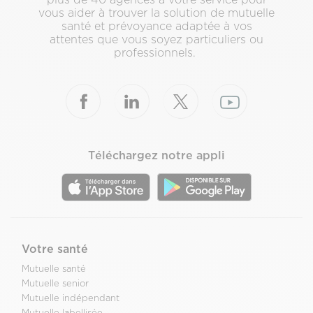
vous aider à trouver la solution de mutuelle
santé et prévoyance adaptée à vos
attentes que vous soyez particuliers ou
professionnels.
Téléchargez notre appli
Votre santé
Mutuelle santé
Mutuelle senior
Mutuelle indépendant
Mutuelle labellisée