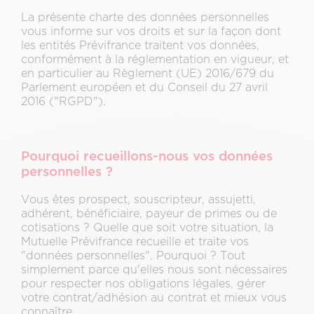
La présente charte des données personnelles
vous informe sur vos droits et sur la façon dont
les entités Prévifrance traitent vos données,
conformément à la réglementation en vigueur, et
en particulier au Règlement (UE) 2016/679 du
Parlement européen et du Conseil du 27 avril
2016 ("RGPD").
Pourquoi recueillons-nous vos données
personnelles ?
Vous êtes prospect, souscripteur, assujetti,
adhérent, bénéficiaire, payeur de primes ou de
cotisations ? Quelle que soit votre situation, la
Mutuelle Prévifrance recueille et traite vos
"données personnelles". Pourquoi ? Tout
simplement parce qu'elles nous sont nécessaires
pour respecter nos obligations légales, gérer
votre contrat/adhésion au contrat et mieux vous
connaître.