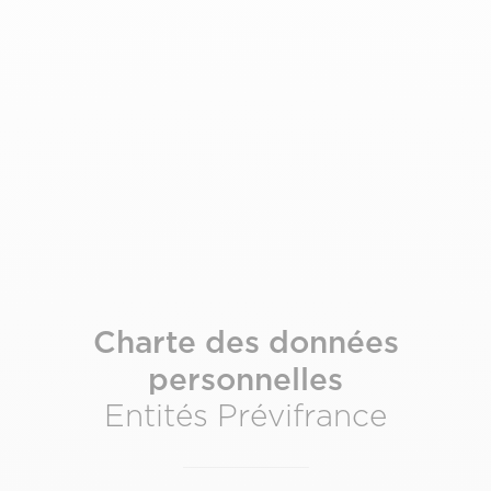
Charte des données
personnelles
Entités Prévifrance