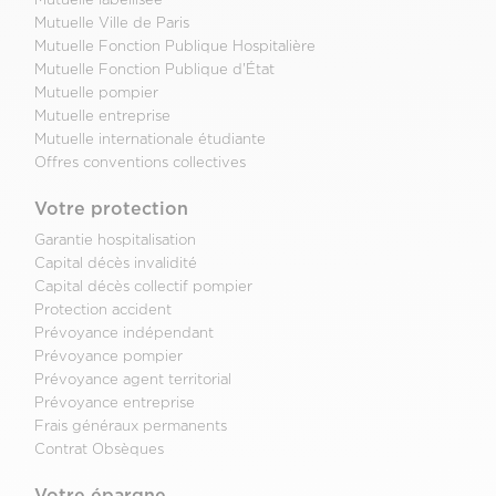
Mutuelle Ville de Paris
Mutuelle Fonction Publique Hospitalière
Mutuelle Fonction Publique d'État
Mutuelle pompier
Mutuelle entreprise
Mutuelle internationale étudiante
Offres conventions collectives
Votre protection
Garantie hospitalisation
Capital décès invalidité
Capital décès collectif pompier
Protection accident
Prévoyance indépendant
Prévoyance pompier
Prévoyance agent territorial
Prévoyance entreprise
Frais généraux permanents
Contrat Obsèques
Votre épargne