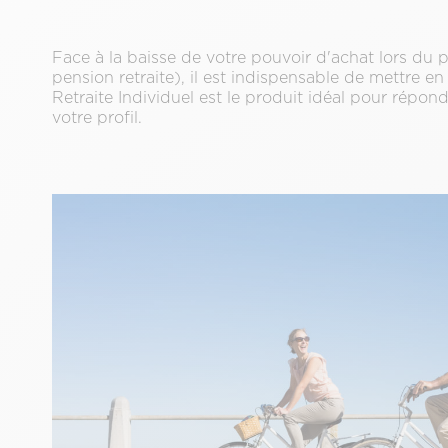
Face à la baisse de votre pouvoir d'achat lors du p
pension retraite), il est indispensable de mettre e
Retraite Individuel est le produit idéal pour répond
votre profil.