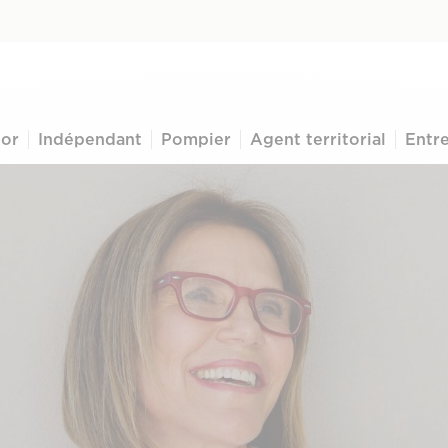
ior
Indépendant
Pompier
Agent territorial
Entre