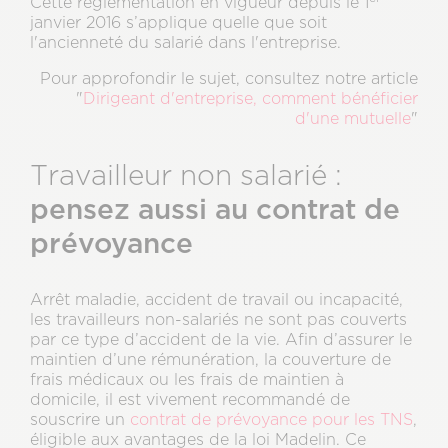
Cette réglementation en vigueur depuis le 1
janvier 2016 s’applique quelle que soit
l'ancienneté du salarié dans l'entreprise.
Pour approfondir le sujet, consultez notre article
"
Dirigeant d'entreprise, comment bénéficier
d'une mutuelle
"
Travailleur non salarié :
pensez aussi au contrat de
prévoyance
Arrêt maladie, accident de travail ou incapacité,
les travailleurs non-salariés ne sont pas couverts
par ce type d’accident de la vie. Afin d’assurer le
maintien d’une rémunération, la couverture de
frais médicaux ou les frais de maintien à
domicile, il est vivement recommandé de
souscrire un
contrat de prévoyance pour les TNS
,
éligible aux avantages de la loi Madelin. Ce