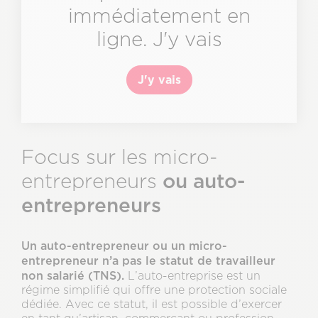
immédiatement en
ligne. J'y vais
J'y vais
Focus sur les micro-
ou auto-
entrepreneurs
entrepreneurs
Un auto-entrepreneur ou un micro-
entrepreneur n’a pas le statut de travailleur
non salarié (TNS).
L’auto-entreprise est un
régime simplifié qui offre une protection sociale
dédiée. Avec ce statut, il est possible d’exercer