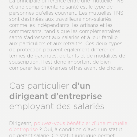
La principale différence entre une mutuelle TNS
et une complémentaire santé est le type de
personnes qu'elles couvrent. Les mutuelles TNS
sont destinées aux travailleurs non-salariés,
comme les indépendants, les artisans et les
commerçants, tandis que les complémentaires
santé s'adressent aux salariés et à leur famille,
aux particuliers et aux retraités. Ces deux types
de protection peuvent également différer en
termes de garanties, de tarifs et de modalités de
souscription. Il est donc important de bien
comparer les différentes offres avant de choisir.
d’un
Cas particulier
dirigeant d’entreprise
employant des salariés
Dirigeant,
pouvez-vous bénéficier d’une mutuelle
d’entreprise
? Oui, à condition d’avoir un statut
de gérant salarié. Ce statut juridique permet