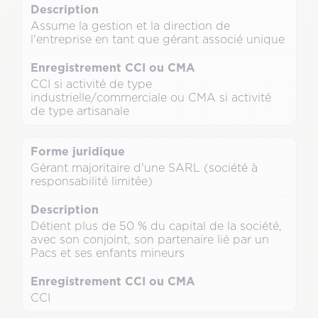
Assume la gestion et la direction de
l'entreprise en tant que gérant associé unique
CCI si activité de type
industrielle/commerciale ou CMA si activité
de type artisanale
Gérant majoritaire d'une SARL (société à
responsabilité limitée)
Détient plus de 50 % du capital de la société,
avec son conjoint, son partenaire lié par un
Pacs et ses enfants mineurs
CCI