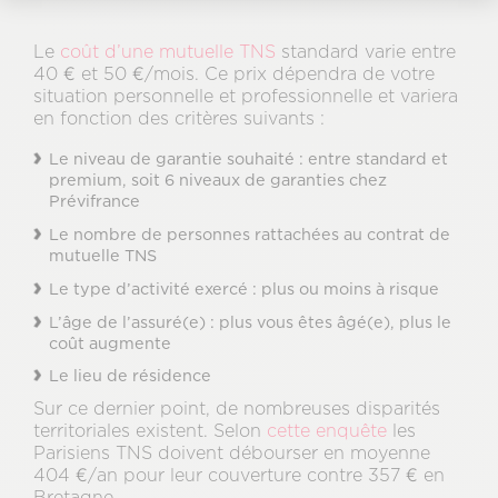
Le
coût d’une mutuelle TNS
standard varie entre
40 € et 50 €/mois. Ce prix dépendra de votre
situation personnelle et professionnelle et variera
en fonction des critères suivants :
Le niveau de garantie souhaité : entre standard et
premium, soit 6 niveaux de garanties chez
Prévifrance
Le nombre de personnes rattachées au contrat de
mutuelle TNS
Le type d’activité exercé : plus ou moins à risque
L’âge de l’assuré(e) : plus vous êtes âgé(e), plus le
coût augmente
Le lieu de résidence
Sur ce dernier point, de nombreuses disparités
territoriales existent. Selon
cette enquête
les
Parisiens TNS doivent débourser en moyenne
404 €/an pour leur couverture contre 357 € en
Bretagne.