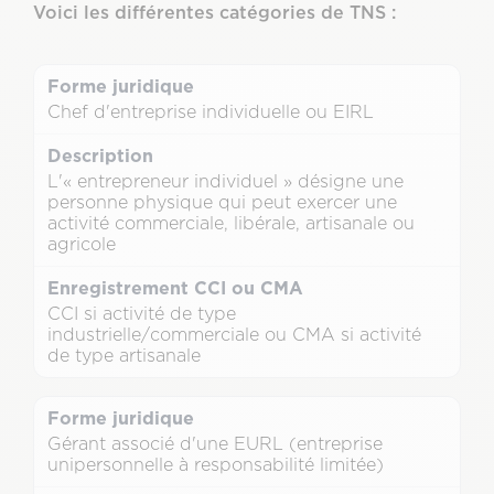
Voici les différentes catégories de TNS :
Chef d'entreprise individuelle ou EIRL
L'« entrepreneur individuel » désigne une
personne physique qui peut exercer une
activité commerciale, libérale, artisanale ou
agricole
CCI si activité de type
industrielle/commerciale ou CMA si activité
de type artisanale
Gérant associé d'une EURL (entreprise
unipersonnelle à responsabilité limitée)