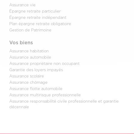
Assurance vie
Épargne retraite particulier
Épargne retraite indépendant
Plan épargne retraite obligatoire
Gestion de Patrimoine
Vos biens
Assurance habitation
Assurance automobile
Assurance propriétaire non occupant
Garantie des loyers impayés
Assurance scolaire
Assurance chômage
Assurance flotte automobile
Assurance multirisque professionnelle
Assurance responsabilité civile professionnelle et garantie
décennale