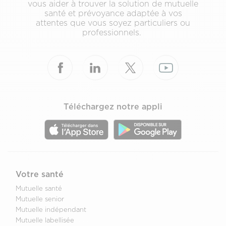
vous aider à trouver la solution de mutuelle
santé et prévoyance adaptée à vos
attentes que vous soyez particuliers ou
professionnels.
Téléchargez notre appli
Votre santé
Mutuelle santé
Mutuelle senior
Mutuelle indépendant
Mutuelle labellisée