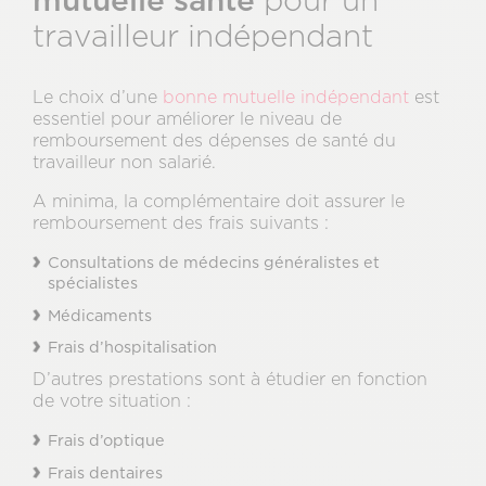
travailleur indépendant
Le choix d’une
bonne mutuelle indépendant
est
essentiel pour améliorer le niveau de
remboursement des dépenses de santé du
travailleur non salarié.
A minima, la complémentaire doit assurer le
remboursement des frais suivants :
Consultations de médecins généralistes et
spécialistes
Médicaments
Frais d’hospitalisation
D’autres prestations sont à étudier en fonction
de votre situation :
Frais d’optique
Frais dentaires