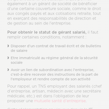
également à un gérant de société de bénéficier
d’une certaine couverture sociale, comme le droit
aux congés payés et aux cotisations retraite, tout
en exerçant des responsabilités de direction et
de gestion au sein de l'entreprise.
Pour obtenir le statut de gérant salarié,
il faut
remplir certaines conditions, notamment :
Disposer d’un contrat de travail écrit et de bulletins
de salaire
Etre immatriculé au régime général de la sécurité
sociale
Avoir un lien de subordination avec l'entreprise,
c'est-à-dire recevoir des instructions de la part de
l'employeur et rendre compte de son activité
Pour rappel, un TNS employant des salariés (chef
d’entreprise, artisan, médecin avec une secrétaire
médicale, etc.) est dans l’obligation de leur
proposer une
mutuelle santé d’entreprise
.
er