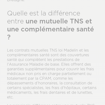
Quelle est la différence
une mutuelle TNS et
entre
une complémentaire santé
?
Les contrats mutuelles TNS loi Madelin et les
complémentaires santé sont des couvertures
santé qui complètent les prestations de
l'Assurance Maladie de base. Elles offrent des
garanties supplémentaires pour couvrir les frais
médicaux non pris en charge partiellement ou
totalement par la CPAM, comme les
dépassements d’honoraires, la consultation de
certains spécialistes, les frais d'hôpitaux, certains
médicaments, les frais dentaires et de lunettes,
etc.