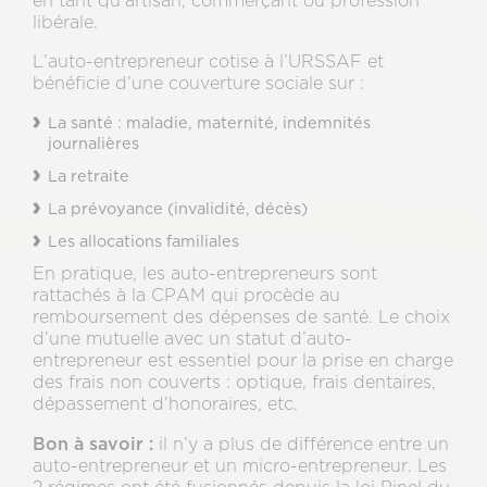
en tant qu’artisan, commerçant ou profession
libérale.
L’auto-entrepreneur cotise à l’URSSAF et
bénéficie d’une couverture sociale sur :
La santé : maladie, maternité, indemnités
journalières
La retraite
La prévoyance (invalidité, décès)
Les allocations familiales
En pratique, les auto-entrepreneurs sont
rattachés à la CPAM qui procède au
remboursement des dépenses de santé. Le choix
d’une mutuelle avec un statut d’auto-
entrepreneur est essentiel pour la prise en charge
des frais non couverts : optique, frais dentaires,
dépassement d’honoraires, etc.
Bon à savoir :
il n’y a plus de différence entre un
auto-entrepreneur et un micro-entrepreneur. Les