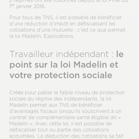
2 régimes ont été fusionnés depuis la loi Pinel du
er
1
janvier 2016.
Pour tous les TNS, il est possible de bénéficier
d’une réduction d’impôt en défiscalisant les
cotisations d’une mutuelle : c’est ce que permet
la loi Madelin. Explications.
le
Travailleur indépendant :
point sur la loi Madelin et
votre protection sociale
Créée pour pallier le faible niveau de protection
sociale du régime des indépendants, la loi
Madelin permet aux TNS de bénéficier
d’avantages fiscaux lorsqu'ils souscrivent à un
contrat de complémentaire santé éligible dit «
Madelin ». Avec cette loi, il est possible de
défiscaliser tout ou partie des cotisations
acquittées. La déduction des cotisations se fait