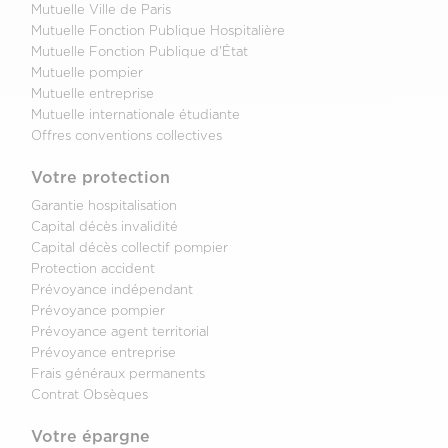
Mutuelle Ville de Paris
Mutuelle Fonction Publique Hospitalière
Mutuelle Fonction Publique d'État
Mutuelle pompier
Mutuelle entreprise
Mutuelle internationale étudiante
Offres conventions collectives
Votre protection
Garantie hospitalisation
Capital décès invalidité
Capital décès collectif pompier
Protection accident
Prévoyance indépendant
Prévoyance pompier
Prévoyance agent territorial
Prévoyance entreprise
Frais généraux permanents
Contrat Obsèques
Votre épargne