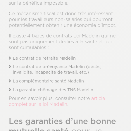
sur le bénéfice imposable.
Ce mécanisme fiscal est donc très intéressant
pour les travailleurs non-salariés qui pourront
potentiellement obtenir une économie d’impôt.
Il existe 4 types de contrats Loi Madelin qui ne
sont pas uniquement dédiés à la santé et qui
sont cumulables :
Le contrat de retraite Madelin
Le contrat de prévoyance Madelin (décès,
invalidité, incapacité de travail, etc.)
La complémentaire santé Madelin
La garantie chômage des TNS Madelin
Pour en savoir plus, consulter notre
article
complet sur la loi Madelin
.
Les garanties d’une bonne
mutuelle santé
pour un