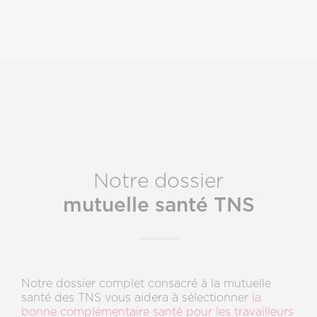
Notre dossier
mutuelle santé TNS
Notre dossier complet consacré à la mutuelle
santé des TNS vous aidera à sélectionner
la
bonne complémentaire santé pour les travailleurs