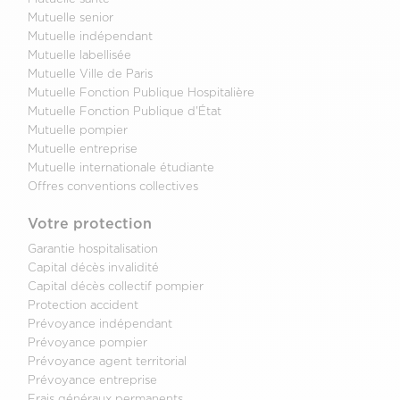
Mutuelle senior
Mutuelle indépendant
Mutuelle labellisée
Mutuelle Ville de Paris
Mutuelle Fonction Publique Hospitalière
Mutuelle Fonction Publique d'État
Mutuelle pompier
Mutuelle entreprise
Mutuelle internationale étudiante
Offres conventions collectives
Votre protection
Garantie hospitalisation
Capital décès invalidité
Capital décès collectif pompier
Protection accident
Prévoyance indépendant
Prévoyance pompier
Prévoyance agent territorial
Prévoyance entreprise
Frais généraux permanents