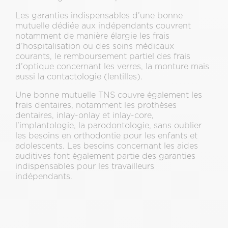
Les garanties indispensables d’une bonne
mutuelle dédiée aux indépendants couvrent
notamment de manière élargie les frais
d’hospitalisation ou des soins médicaux
courants, le remboursement partiel des frais
d’optique concernant les verres, la monture mais
aussi la contactologie (lentilles).
Une bonne mutuelle TNS couvre également les
frais dentaires, notamment les prothèses
dentaires, inlay-onlay et inlay-core,
l’implantologie, la parodontologie, sans oublier
les besoins en orthodontie pour les enfants et
adolescents. Les besoins concernant les aides
auditives font également partie des garanties
indispensables pour les travailleurs
indépendants.