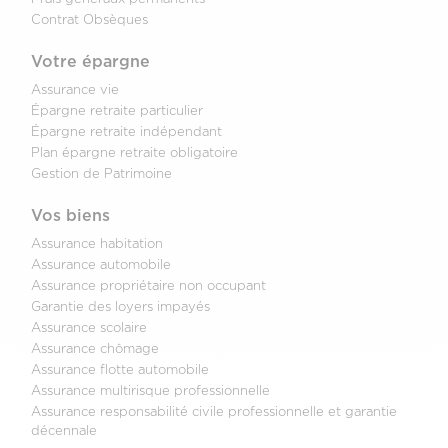
Contrat Obsèques
Votre épargne
Assurance vie
Épargne retraite particulier
Épargne retraite indépendant
Plan épargne retraite obligatoire
Gestion de Patrimoine
Vos biens
Assurance habitation
Assurance automobile
Assurance propriétaire non occupant
Garantie des loyers impayés
Assurance scolaire
Assurance chômage
Assurance flotte automobile
Assurance multirisque professionnelle
Assurance responsabilité civile professionnelle et garantie
décennale