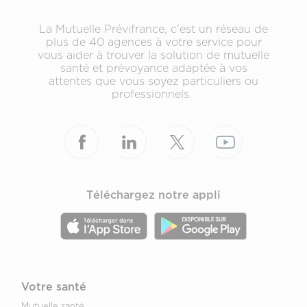
La Mutuelle Prévifrance, c’est un réseau de
plus de 40 agences à votre service pour
vous aider à trouver la solution de mutuelle
santé et prévoyance adaptée à vos
attentes que vous soyez particuliers ou
professionnels.
Téléchargez notre appli
Votre santé
Mutuelle santé