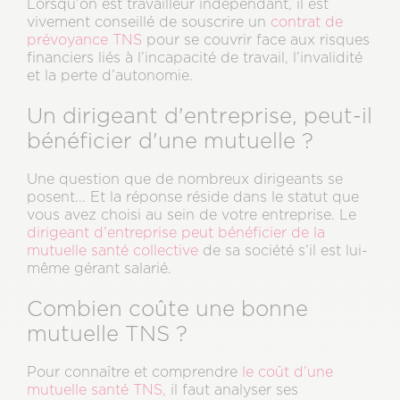
Lorsqu’on est travailleur indépendant, il est
vivement conseillé de souscrire un
contrat de
prévoyance TNS
pour se couvrir face aux risques
financiers liés à l’incapacité de travail, l’invalidité
et la perte d’autonomie.
Un dirigeant d'entreprise, peut-il
bénéficier d'une mutuelle ?
Une question que de nombreux dirigeants se
posent... Et la réponse réside dans le statut que
vous avez choisi au sein de votre entreprise. Le
dirigeant d’entreprise peut bénéficier de la
mutuelle santé collective
de sa société s’il est lui-
même gérant salarié.
Combien coûte une bonne
mutuelle TNS ?
Pour connaître et comprendre
le coût d’une
mutuelle santé TNS,
il faut analyser ses