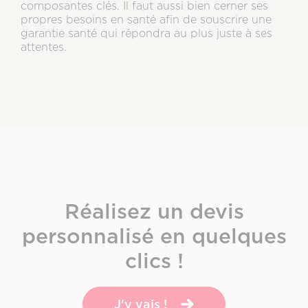
composantes clés. Il faut aussi bien cerner ses
propres besoins en santé afin de souscrire une
garantie santé qui répondra au plus juste à ses
attentes.
Sous-
titre
Réalisez un devis
personnalisé en quelques
clics !
J'y vais !