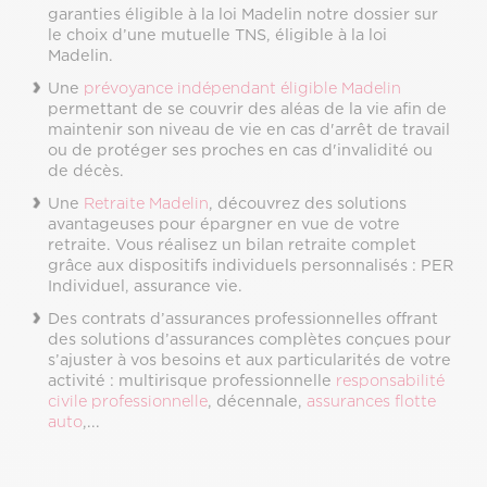
garanties éligible à la loi Madelin notre dossier sur
le choix d’une mutuelle TNS, éligible à la loi
Madelin.
Une
prévoyance indépendant éligible Madelin
permettant de se couvrir des aléas de la vie afin de
maintenir son niveau de vie en cas d'arrêt de travail
ou de protéger ses proches en cas d'invalidité ou
de décès.
Une
Retraite Madelin
, découvrez des solutions
avantageuses pour épargner en vue de votre
retraite. Vous réalisez un bilan retraite complet
grâce aux dispositifs individuels personnalisés : PER
Individuel, assurance vie.
Des contrats d’assurances professionnelles offrant
des solutions d’assurances complètes conçues pour
s’ajuster à vos besoins et aux particularités de votre
activité : multirisque professionnelle
responsabilité
civile professionnelle
, décennale,
assurances flotte
auto
,...