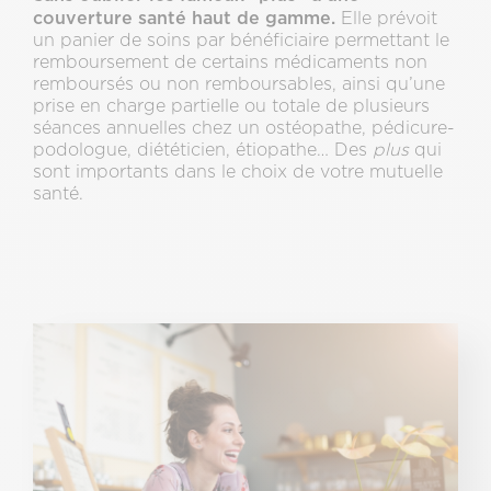
couverture santé haut de gamme.
Elle prévoit
un panier de soins par bénéficiaire permettant le
remboursement de certains médicaments non
remboursés ou non remboursables, ainsi qu’une
prise en charge partielle ou totale de plusieurs
séances annuelles chez un ostéopathe, pédicure-
podologue, diététicien, étiopathe… Des
plus
qui
sont importants dans le choix de votre mutuelle
santé.