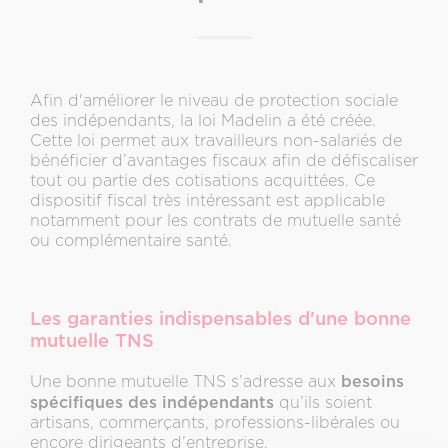
Afin d'améliorer le niveau de protection sociale
des indépendants, la loi Madelin a été créée.
Cette loi permet aux travailleurs non-salariés de
bénéficier d’avantages fiscaux afin de défiscaliser
tout ou partie des cotisations acquittées. Ce
dispositif fiscal très intéressant est applicable
notamment pour les contrats de mutuelle santé
ou complémentaire santé.
Les garanties indispensables d'une bonne
mutuelle TNS
besoins
Une bonne mutuelle TNS s’adresse aux
spécifiques des indépendants
qu’ils soient
artisans, commerçants, professions-libérales ou
encore dirigeants d’entreprise.