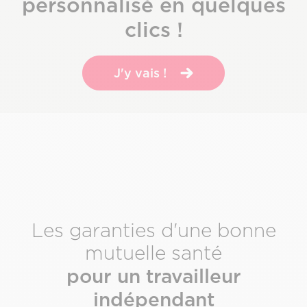
personnalisé en quelques
clics !
J'y vais !
Les garanties d'une bonne
mutuelle santé
pour un travailleur
indépendant