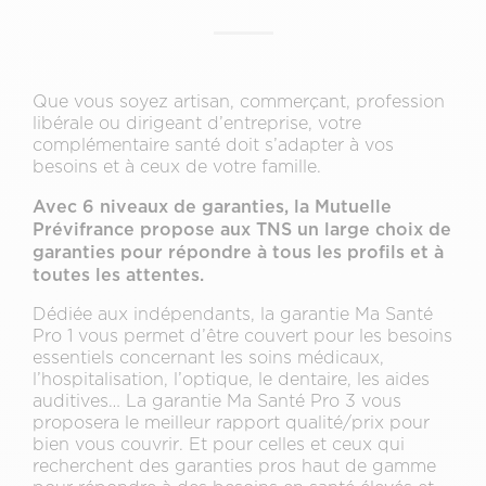
Que vous soyez artisan, commerçant, profession
libérale ou dirigeant d’entreprise, votre
complémentaire santé doit s’adapter à vos
besoins et à ceux de votre famille.
Avec 6 niveaux de garanties, la Mutuelle
Prévifrance propose aux TNS un large choix de
garanties pour répondre à tous les profils et à
toutes les attentes.
Dédiée aux indépendants, la garantie Ma Santé
Pro 1 vous permet d’être couvert pour les besoins
essentiels concernant les soins médicaux,
l’hospitalisation, l’optique, le dentaire, les aides
auditives… La garantie Ma Santé Pro 3 vous
proposera le meilleur rapport qualité/prix pour
bien vous couvrir. Et pour celles et ceux qui
recherchent des garanties pros haut de gamme