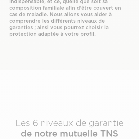
indispensable, et ce, quelle que soit sa
composition familiale afin d’être couvert en
cas de maladie. Nous allons vous aider à
comprendre les différents niveaux de
garanties ; ainsi vous pourrez choisir la
protection adaptée à votre profil.
Les 6 niveaux de garantie
de notre mutuelle TNS