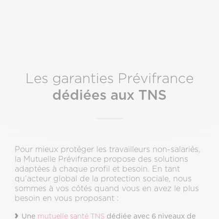
Les garanties Prévifrance
dédiées aux TNS
Pour mieux protéger les travailleurs non-salariés,
la Mutuelle Prévifrance propose des solutions
adaptées à chaque profil et besoin. En tant
qu’acteur global de la protection sociale, nous
sommes à vos côtés quand vous en avez le plus
besoin en vous proposant :
Une
mutuelle santé TNS
dédiée avec 6 niveaux de