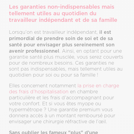
Les garanties non-indispensables mais
tellement utiles au quotidien du
travailleur indépendant et de sa famille
il est
Lorsqu’on est travailleur indépendant,
primordial de prendre soin de soi et de sa
santé pour envisager plus sereinement son
avenir professionnel
. Ainsi, en optant pour une
garantie santé plus musclée, vous serez couverts
pour de nombreux besoins. Ces garanties ne
sont pas indispensables, mais tellement utiles au
quotidien pour soi ou pour sa famille !
Elles concernent notamment
la prise en charge
des frais d’hospitalisation
en chambre
particulière et les frais d’accompagnant pour
votre confort. Et si vous êtes myope ou
hypermétrope ? Une garantie premium vous
donnera accès à un montant remboursé pour
envisager une chirurgie réfractive de l’œil.
Sans oublier les fameux "plus" d’une