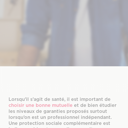
Lorsqu’il s’agit de santé, il est important de
choisir une bonne mutuelle
et de bien étudier
les niveaux de garanties proposés surtout
lorsqu’on est un professionnel indépendant.
Une protection sociale complémentaire est