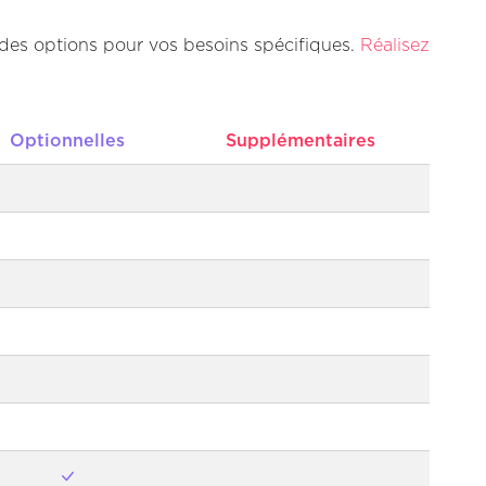
 des options pour vos besoins spécifiques.
Réalisez
Optionnelles
Supplémentaires