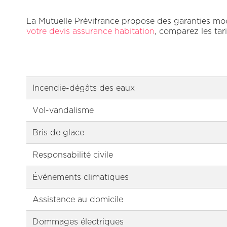
La Mutuelle Prévifrance propose des garanties mod
votre devis assurance habitation
, comparez les ta
Incendie-dégâts des eaux
Vol-vandalisme
Bris de glace
Responsabilité civile
Événements climatiques
Assistance au domicile
Dommages électriques