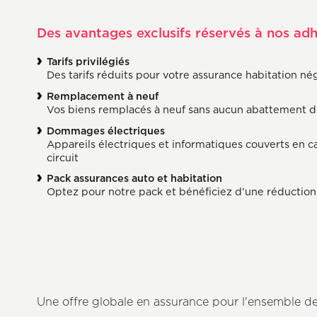
Des avantages exclusifs réservés à nos ad
Tarifs privilégiés
Des tarifs réduits pour votre assurance habitation n
Remplacement à neuf
Vos biens remplacés à neuf sans aucun abattement dû
Dommages électriques
Appareils électriques et informatiques couverts en cas
circuit
Pack assurances auto et habitation
Optez pour notre pack et bénéficiez d’une réduction d
Une offre globale en assurance pour l'ensemble de 