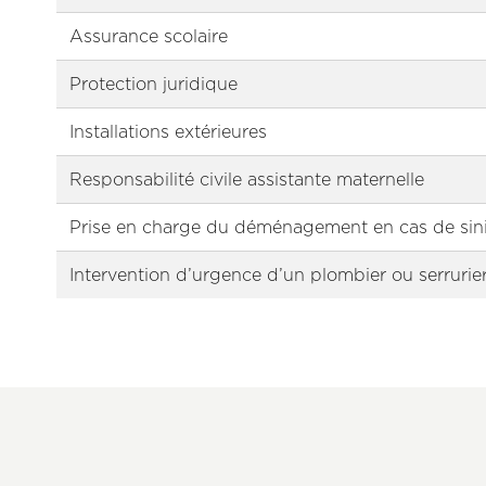
Assurance scolaire
Protection juridique
Installations extérieures
Responsabilité civile assistante maternelle
Prise en charge du déménagement en cas de sini
Intervention d’urgence d’un plombier ou serrurie