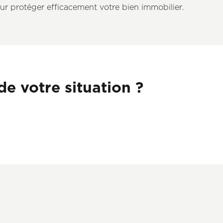
ur protéger efficacement votre bien immobilier.
e votre situation ?