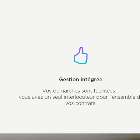
Gestion intégrée
Vos démarches sont facilitées :
vous avez un seul interlocuteur pour l'ensemble 
vos contrats.