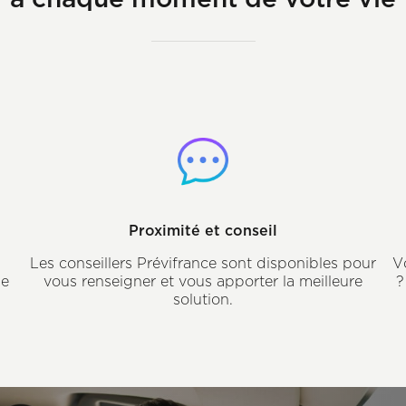
Proximité et conseil
Les conseillers Prévifrance sont disponibles pour
V
de
vous renseigner et vous apporter la meilleure
?
solution.