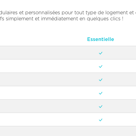
ulaires et personnalisées pour tout type de logement et
rifs simplement et immédiatement en quelques clics !
Essentielle