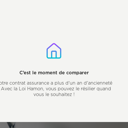
C’est le moment de comparer
otre contrat assurance a plus d'un an d'ancienneté
 Avec la Loi Hamon, vous pouvez le résilier quand
vous le souhaitez !