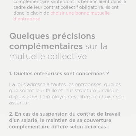
complémentaire santé dont ils bénéficiaient dans le
cadre de leur contrat collectif obligatoire. Ils ont
donc le choix de
choisir une bonne mutuelle
d'entreprise.
Quelques précisions
complémentaires
sur la
mutuelle collective
1. Quelles entreprises sont concernées ?
La loi s’adresse à toutes les entreprises, quelles
que soient leur taille et leur structure juridique,
depuis 2016. L’employeur est libre de choisir son
assureur.
2. En cas de suspension du contrat de travail
d’un salarié, le maintien de sa couverture
complémentaire diffère selon deux cas :