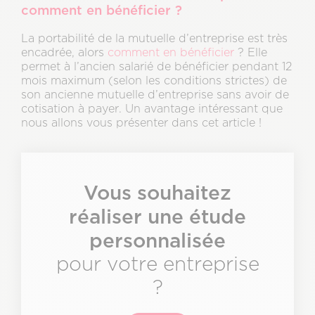
comment en bénéficier ?
La portabilité de la mutuelle d’entreprise est très
encadrée, alors
comment en bénéficier
? Elle
permet à l’ancien salarié de bénéficier pendant 12
mois maximum (selon les conditions strictes) de
son ancienne mutuelle d’entreprise sans avoir de
cotisation à payer. Un avantage intéressant que
nous allons vous présenter dans cet article !
Texte
&
CTA
Description
Vous souhaitez
réaliser une étude
personnalisée
pour votre entreprise
?