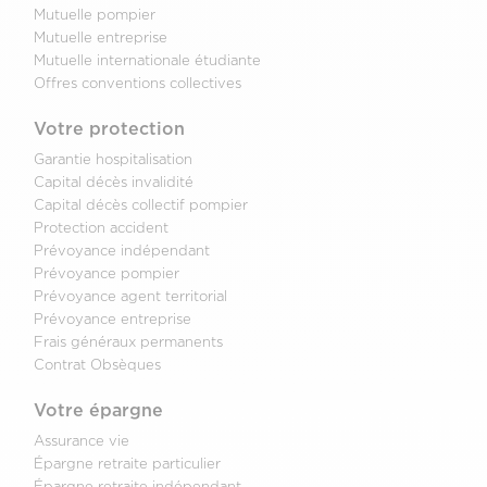
Mutuelle pompier
Mutuelle entreprise
Mutuelle internationale étudiante
Offres conventions collectives
Votre protection
Garantie hospitalisation
Capital décès invalidité
Capital décès collectif pompier
Protection accident
Prévoyance indépendant
Prévoyance pompier
Prévoyance agent territorial
Prévoyance entreprise
Frais généraux permanents
Contrat Obsèques
Votre épargne
Assurance vie
Épargne retraite particulier
Épargne retraite indépendant