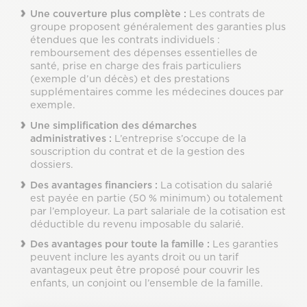
Une couverture plus complète :
Les contrats de
groupe proposent généralement des garanties plus
étendues que les contrats individuels :
remboursement des dépenses essentielles de
santé, prise en charge des frais particuliers
(exemple d’un décès) et des prestations
supplémentaires comme les médecines douces par
exemple.
Une simplification des démarches
administratives :
L’entreprise s’occupe de la
souscription du contrat et de la gestion des
dossiers.
Des avantages financiers :
La cotisation du salarié
est payée en partie (50 % minimum) ou totalement
par l’employeur. La part salariale de la cotisation est
déductible du revenu imposable du salarié.
Des avantages pour toute la famille :
Les garanties
peuvent inclure les ayants droit ou un tarif
avantageux peut être proposé pour couvrir les
enfants, un conjoint ou l’ensemble de la famille.