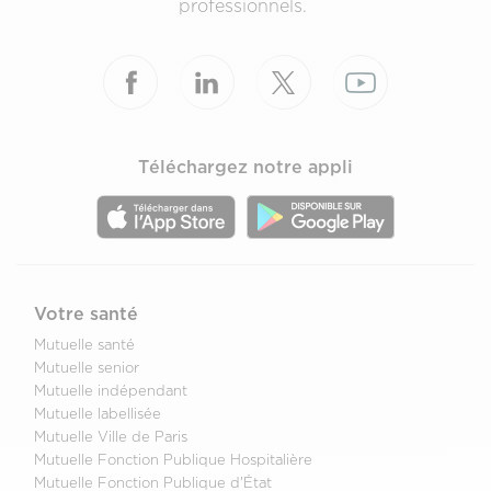
professionnels.
Téléchargez notre appli
Votre santé
Mutuelle santé
Mutuelle senior
Mutuelle indépendant
Mutuelle labellisée
Mutuelle Ville de Paris
Mutuelle Fonction Publique Hospitalière
Mutuelle Fonction Publique d'État