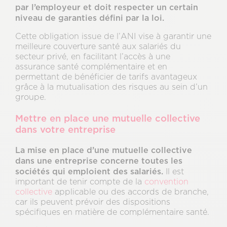
par l’employeur et doit respecter un certain
niveau de garanties défini par la loi.
Cette obligation issue de l’ANI vise à garantir une
meilleure couverture santé aux salariés du
secteur privé, en facilitant l’accès à une
assurance santé complémentaire et en
permettant de bénéficier de tarifs avantageux
grâce à la mutualisation des risques au sein d’un
groupe.
Mettre en place une mutuelle collective
dans votre entreprise
La mise en place d’une mutuelle collective
dans une entreprise
concerne toutes les
sociétés qui emploient des salariés.
Il est
important de tenir compte de la
convention
collective
applicable ou des accords de branche,
car ils peuvent prévoir des dispositions
spécifiques en matière de complémentaire santé.