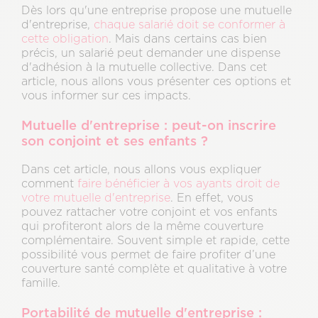
Dès lors qu'une entreprise propose une mutuelle
d'entreprise,
chaque salarié doit se conformer à
cette obligation
. Mais dans certains cas bien
précis, un salarié peut demander une dispense
d'adhésion à la mutuelle collective. Dans cet
article, nous allons vous présenter ces options et
vous informer sur ces impacts.
Mutuelle d'entreprise : peut-on inscrire
son conjoint et ses enfants ?
Dans cet article, nous allons vous expliquer
comment
faire bénéficier à vos ayants droit de
votre mutuelle d'entreprise
. En effet, vous
pouvez rattacher votre conjoint et vos enfants
qui profiteront alors de la même couverture
complémentaire. Souvent simple et rapide, cette
possibilité vous permet de faire profiter d’une
couverture santé complète et qualitative à votre
famille.
Portabilité de mutuelle d'entreprise :