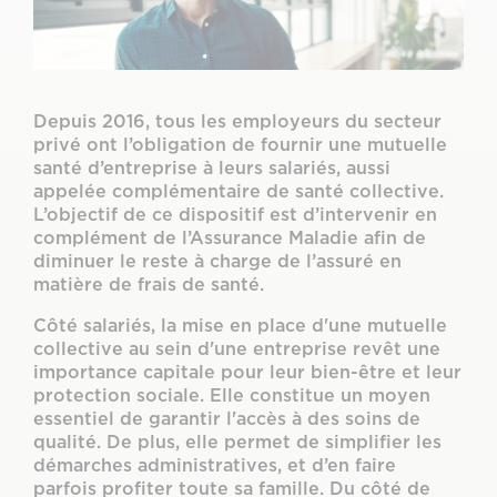
Notre dossier mutuelle d’entreprise
Depuis 2016, tous les employeurs du secteur
privé ont l’obligation de fournir une mutuelle
santé d’entreprise à leurs salariés, aussi
appelée complémentaire de santé collective.
L’objectif de ce dispositif est d’intervenir en
complément de l’Assurance Maladie afin de
diminuer le reste à charge de l’assuré en
matière de frais de santé.
Côté salariés, la mise en place d'une mutuelle
collective au sein d'une entreprise revêt une
importance capitale pour leur bien-être et leur
protection sociale. Elle constitue un moyen
essentiel de garantir l'accès à des soins de
qualité. De plus, elle permet de simplifier les
démarches administratives, et d’en faire
parfois profiter toute sa famille. Du côté de