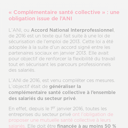
« Complémentaire santé collective » : une
obligation issue de l’ANI
Accord National Interprofessionnel
L’ANI, ou
,
de 2016 est un texte qui fait suite à une loi de
sécurisation de l’emploi de 2013. Cette loi a été
adoptée à la suite d’un accord signé entre les
partenaires sociaux en janvier 2013. Elle avait
pour objectif de renforcer la flexibilité du travail
tout en sécurisant les parcours professionnels
des salariés.
L’ANI de 2016, est venu compléter ces mesures.
généraliser la
L’objectif était de
complémentaire santé collective à l’ensemble
des salariés du secteur privé
.
er
En effet, depuis le 1
janvier 2016, toutes les
entreprises du secteur privé
ont l’obligation de
proposer une mutuelle santé collective à leurs
financée à au moins 50 %
salariés.
Elle doit être