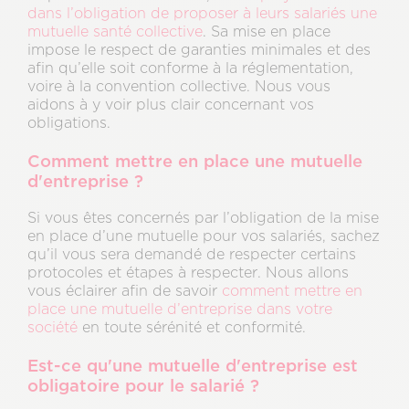
dans l’obligation de proposer à leurs salariés une
mutuelle santé collective
. Sa mise en place
impose le respect de garanties minimales et des
afin qu’elle soit conforme à la réglementation,
voire à la convention collective. Nous vous
aidons à y voir plus clair concernant vos
obligations.
Comment mettre en place une mutuelle
d'entreprise ?
Si vous êtes concernés par l’obligation de la mise
en place d’une mutuelle pour vos salariés, sachez
qu’il vous sera demandé de respecter certains
protocoles et étapes à respecter. Nous allons
vous éclairer afin de savoir
comment mettre en
place une mutuelle d’entreprise dans votre
société
en toute sérénité et conformité.
Est-ce qu'une mutuelle d'entreprise est
obligatoire pour le salarié ?