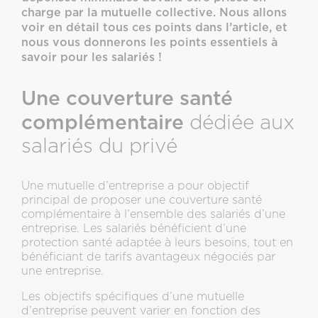
charge par la mutuelle collective. Nous allons
voir en détail tous ces points dans l’article, et
nous vous donnerons les points essentiels à
savoir pour les salariés !
Une couverture santé
complémentaire
dédiée aux
salariés du privé
Une mutuelle d’entreprise a pour objectif
principal de proposer une couverture santé
complémentaire à l’ensemble des salariés d’une
entreprise. Les salariés bénéficient d’une
protection santé adaptée à leurs besoins, tout en
bénéficiant de tarifs avantageux négociés par
une entreprise.
Les objectifs spécifiques d’une mutuelle
d’entreprise peuvent varier en fonction des