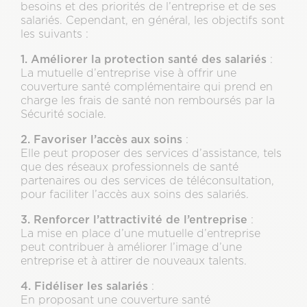
besoins et des priorités de l’entreprise et de ses
salariés. Cependant, en général, les objectifs sont
les suivants :
1. Améliorer la protection santé des salariés
:
La mutuelle d’entreprise vise à offrir une
couverture santé complémentaire qui prend en
charge les frais de santé non remboursés par la
Sécurité sociale.
2. Favoriser l’accès aux soins
:
Elle peut proposer des services d’assistance, tels
que des réseaux professionnels de santé
partenaires ou des services de téléconsultation,
pour faciliter l’accès aux soins des salariés.
3. Renforcer l’attractivité de l’entreprise
:
La mise en place d’une mutuelle d’entreprise
peut contribuer à améliorer l’image d’une
entreprise et à attirer de nouveaux talents.
4. Fidéliser les salariés
:
En proposant une couverture santé