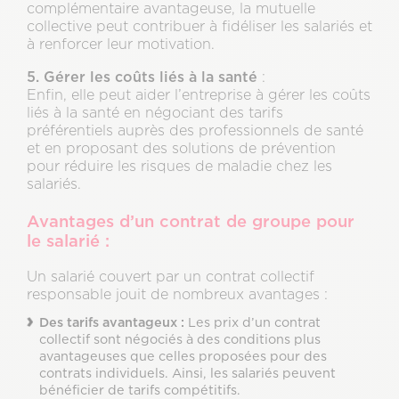
complémentaire avantageuse, la mutuelle
collective peut contribuer à fidéliser les salariés et
à renforcer leur motivation.
5. Gérer les coûts liés à la santé
:
Enfin, elle peut aider l’entreprise à gérer les coûts
liés à la santé en négociant des tarifs
préférentiels auprès des professionnels de santé
et en proposant des solutions de prévention
pour réduire les risques de maladie chez les
salariés.
Avantages d’un contrat de groupe pour
le salarié :
Un salarié couvert par un contrat collectif
responsable jouit de nombreux avantages :
Des tarifs avantageux :
Les prix d’un contrat
collectif sont négociés à des conditions plus
avantageuses que celles proposées pour des
contrats individuels. Ainsi, les salariés peuvent
bénéficier de tarifs compétitifs.