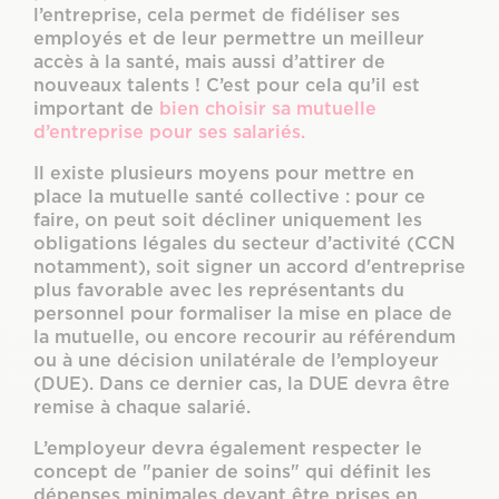
l’entreprise, cela permet de fidéliser ses
employés et de leur permettre un meilleur
accès à la santé, mais aussi d’attirer de
nouveaux talents ! C’est pour cela qu’il est
important de
bien choisir sa mutuelle
d’entreprise pour ses salariés.
Il existe plusieurs moyens pour mettre en
place la mutuelle santé collective : pour ce
faire, on peut soit décliner uniquement les
obligations légales du secteur d’activité (CCN
notamment), soit signer un accord d'entreprise
plus favorable avec les représentants du
personnel pour formaliser la mise en place de
la mutuelle, ou encore recourir au référendum
ou à une décision unilatérale de l’employeur
(DUE). Dans ce dernier cas, la DUE devra être
remise à chaque salarié.
L’employeur devra également respecter le
concept de "panier de soins" qui définit les
dépenses minimales devant être prises en