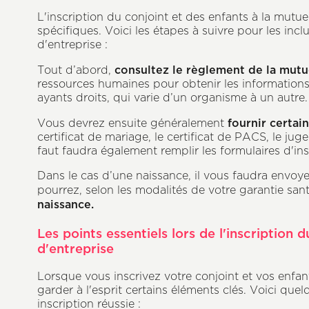
L'inscription du conjoint et des enfants à la mutue
spécifiques. Voici les étapes à suivre pour les inc
d'entreprise :
consultez le règlement de la mutu
Tout d’abord,
ressources humaines pour obtenir les information
ayants droits, qui varie d’un organisme à un autre.
fournir certa
Vous devrez ensuite généralement
certificat de mariage, le certificat de PACS, le juge
faut faudra également remplir les formulaires d'in
Dans le cas d’une naissance, il vous faudra envoye
pourrez, selon les modalités de votre garantie san
naissance.
Les points essentiels lors de l'inscription 
d'entreprise
Lorsque vous inscrivez votre conjoint et vos enfant
garder à l'esprit certains éléments clés. Voici qu
inscription réussie :