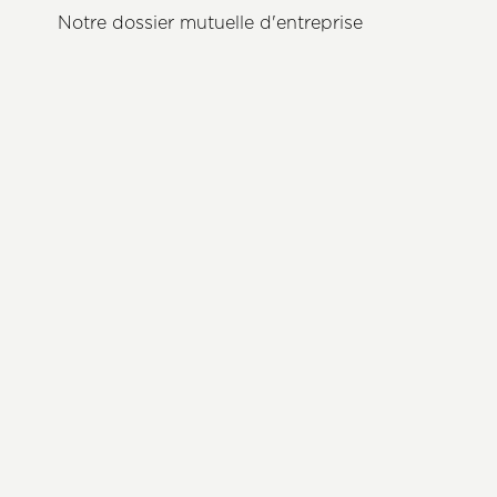
Notre dossier mutuelle d'entreprise