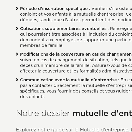
Période d'inscription spécifique :
Vérifiez s'il existe
conjoint et vos enfants à la mutuelle d'entreprise. Ce
dédiées, tandis que d'autres permettent des modific
Cotisations supplémentaires éventuelles :
Renseignez
qui pourraient être associées à l'inclusion du conjoi
demandent aux employés de supporter une partie ou l
membres de famille.
Modifications de la couverture en cas de changement 
suivre en cas de changement de situation, tels que le
décès d'un membre de la famille. Assurez-vous d
affecter la couverture et les formalités administrativ
Communication avec la mutuelle d'entreprise
:
En ca
pas à contacter directement la mutuelle d'entreprise
spécifiques, vous fournir des conseils et vous guider
des enfants.
mutuelle d'ent
Notre dossier
Explorez notre guide sur la Mutuelle d’entreprise.