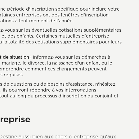
 une période d'inscription spécifique pour inclure votre
rtaines entreprises ont des fenêtres d'inscription
ations à tout moment de l'année.
-vous sur les éventuelles cotisations supplémentaires
nt et des enfants. Certaines mutuelles d'entreprise
a totalité des cotisations supplémentaires pour leurs
de situation :
Informez-vous sur les démarches à
 mariage, le divorce, la naissance d'un enfant ou le
e comprendre comment ces changements peuvent
es requises.
s de questions ou de besoins d'assistance, n'hésitez
. Ils pourront répondre à vos interrogations
 tout au long du processus d'inscription du conjoint et
reprise
 Destiné aussi bien aux chefs d'entreprise qu'aux