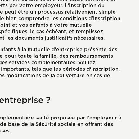
rts par votre employeur. L'inscription du
ise peut être un processus relativement simple
de bien comprendre les conditions d'inscription
oint et vos enfants à votre mutuelle
spécifiques, le cas échéant, et remplissez
t les documents justificatifs nécessaires.
enfants à la mutuelle d'entreprise présente des
e pour toute la famille, des remboursements
 des services complémentaires. Veillez
mportants, tels que les périodes d'inscription,
les modifications de la couverture en cas de
entreprise ?
mplémentaire santé proposée par l'employeur à
 de base de la Sécurité sociale en offrant des
uses.