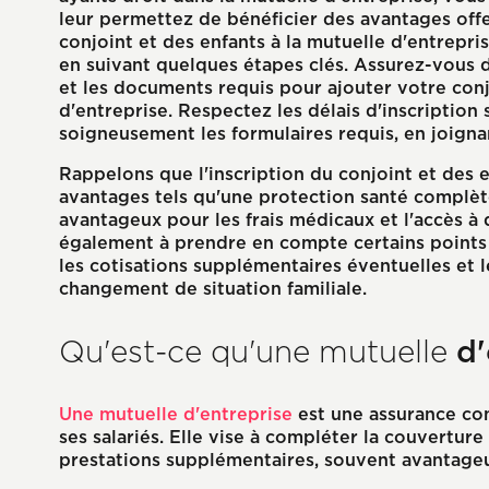
leur permettez de bénéficier des avantages offe
conjoint et des enfants à la mutuelle d'entrepr
en suivant quelques étapes clés. Assurez-vous 
et les documents requis pour ajouter votre conj
d'entreprise. Respectez les délais d'inscription 
soigneusement les formulaires requis, en joignan
Rappelons que l'inscription du conjoint et des 
avantages tels qu'une protection santé complèt
avantageux pour les frais médicaux et l'accès à
également à prendre en compte certains points i
les cotisations supplémentaires éventuelles et 
changement de situation familiale.
d'
Qu'est-ce qu'une mutuelle
Une mutuelle d'entreprise
est une assurance co
ses salariés. Elle vise à compléter la couverture
prestations supplémentaires, souvent avantage