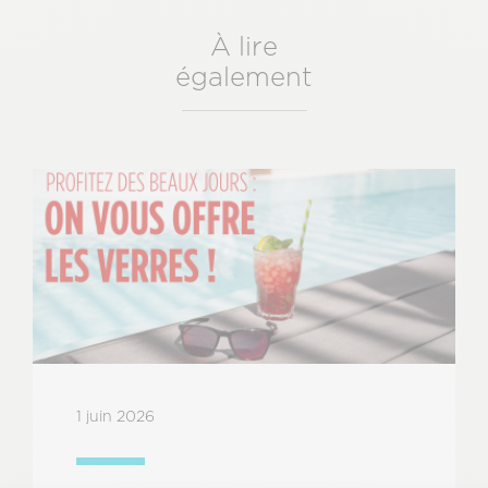
À lire
également
1 juin 2026