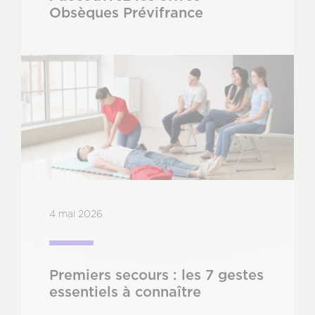
Obsèques Prévifrance
4 mai 2026
Premiers secours : les 7 gestes
essentiels à connaître