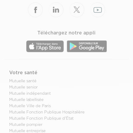
Téléchargez notre appli
Votre santé
Mutuelle santé
Mutuelle senior
Mutuelle indépendant
Mutuelle labellisée
Mutuelle Ville de Paris
Mutuelle Fonction Publique Hospitalière
Mutuelle Fonction Publique d'État
Mutuelle pompier
Mutuelle entreprise