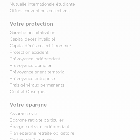
Mutuelle internationale étudiante
Offres conventions collectives
Votre protection
Garantie hospitalisation
Capital décès invalidité
Capital décès collectif pompier
Protection accident
Prévoyance indépendant
Prévoyance pompier
Prévoyance agent territorial
Prévoyance entreprise
Frais généraux permanents
Contrat Obsèques
Votre épargne
Assurance vie
Épargne retraite particulier
Épargne retraite indépendant
Plan épargne retraite obligatoire
Gestion de Patrimoine