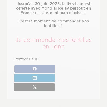
Jusqu’au 30 juin 2026, la livraison est
offerte avec Mondial Relay partout en
France et sans minimum d’achat !
C’est le moment de commander vos
lentilles !
Je commande mes lentilles
en ligne
Partager sur :