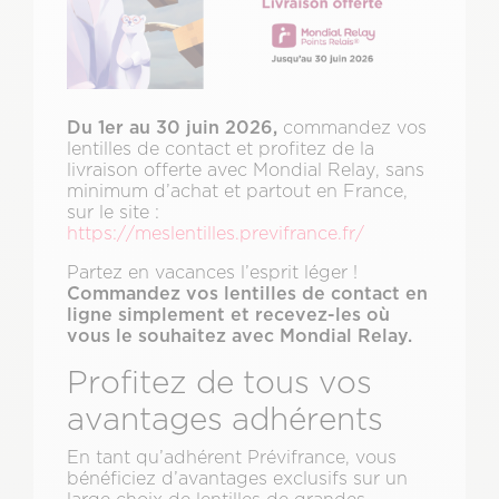
Du 1er au 30 juin 2026,
commandez vos
lentilles de contact et profitez de la
livraison offerte avec Mondial Relay, sans
minimum d’achat et partout en France,
sur le site :
https://meslentilles.previfrance.fr/
Partez en vacances l’esprit léger !
Commandez vos lentilles de contact en
ligne simplement et recevez-les où
vous le souhaitez avec Mondial Relay.
Profitez de tous vos
avantages adhérents
En tant qu’adhérent Prévifrance, vous
bénéficiez d’avantages exclusifs sur un