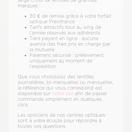
large choix de lentilles de grandes
marques :
30 € de remise grâce à votre forfait
optique Prévifrance
Tarifs attractifs tout au long de
l’année réservés aux adhérents
Tiers payant en ligne : aucune
avance des frais pris en charge par
la mutuelle
Paiement sécurisé : prélèvement
uniquement au moment de
l’expédition
Que vous choisissiez des lentilles
journalières, bi-mensuelles ou mensuelles,
la référence qui vous correspond est
disponible sur
notre site
afin de passer
commande simplement en quelques
clics.
Les opticiens de nos centres optiques
sont à votre écoute pour répondre à
toutes vos questions.