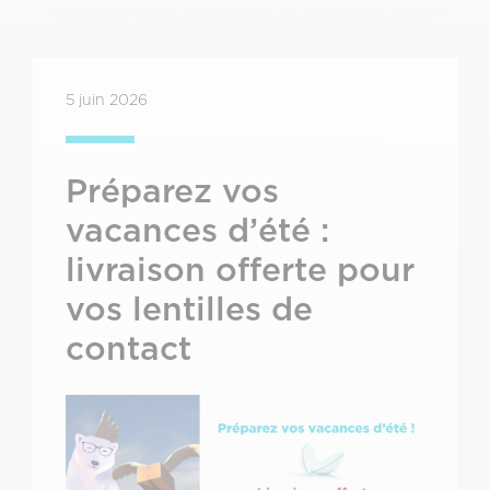
5 juin 2026
Préparez vos
vacances d’été :
livraison offerte pour
vos lentilles de
contact