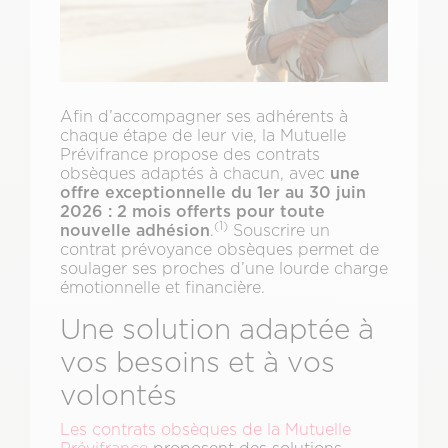
Afin d’accompagner ses adhérents à
chaque étape de leur vie, la Mutuelle
Prévifrance propose des contrats
une
obsèques adaptés à chacun, avec
offre exceptionnelle du 1er au 30 juin
2026 : 2 mois offerts pour toute
(1)
nouvelle adhésion
.
Souscrire un
contrat prévoyance obsèques permet de
soulager ses proches d’une lourde charge
émotionnelle et financière.
Une solution adaptée à
vos besoins et à vos
volontés
Les contrats obsèques de la Mutuelle