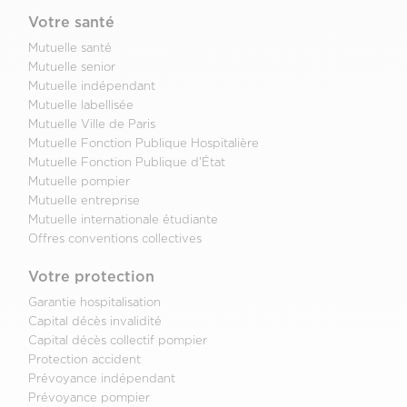
Votre santé
Mutuelle santé
Mutuelle senior
Mutuelle indépendant
Mutuelle labellisée
Mutuelle Ville de Paris
Mutuelle Fonction Publique Hospitalière
Mutuelle Fonction Publique d'État
Mutuelle pompier
Mutuelle entreprise
Mutuelle internationale étudiante
Offres conventions collectives
Votre protection
Garantie hospitalisation
Capital décès invalidité
Capital décès collectif pompier
Protection accident
Prévoyance indépendant
Prévoyance pompier