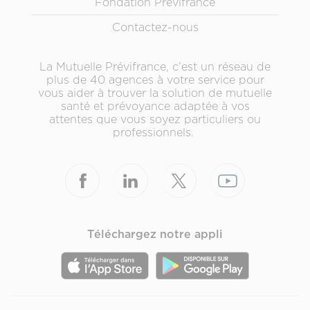
Fondation Prévifrance
Contactez-nous
La Mutuelle Prévifrance, c’est un réseau de
plus de 40 agences à votre service pour
vous aider à trouver la solution de mutuelle
santé et prévoyance adaptée à vos
attentes que vous soyez particuliers ou
professionnels.
Téléchargez notre appli