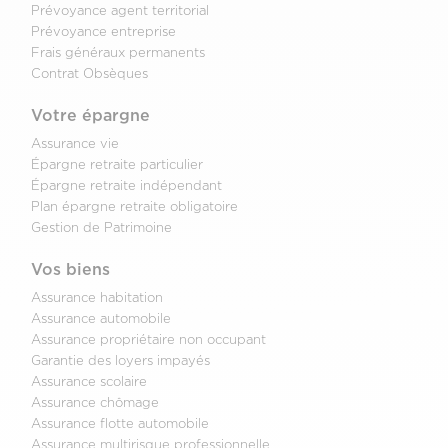
Prévoyance agent territorial
Prévoyance entreprise
Frais généraux permanents
Contrat Obsèques
Votre épargne
Assurance vie
Épargne retraite particulier
Épargne retraite indépendant
Plan épargne retraite obligatoire
Gestion de Patrimoine
Vos biens
Assurance habitation
Assurance automobile
Assurance propriétaire non occupant
Garantie des loyers impayés
Assurance scolaire
Assurance chômage
Assurance flotte automobile
Assurance multirisque professionnelle