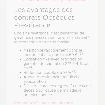
Les avantages des
contrats Obsèques
Prévifrance
Choisir Prévifrance, c’est bénéficier de
garanties pensées pour apporter sérénité
et protection à toute la famille :
Assistance rapatriement dans le
(3)
monde entier à partir de 69 €
Cotisation fixe avec progression
garantie du capital de 2 % à 4 % par
(4)
an
(5)
Réduction couple de 10 %
Aucun questionnaire médical à la
souscription
Délai de carence dégressif en cas de
décès pour cause de maladie la
première année
Contactez dès maintenant votre