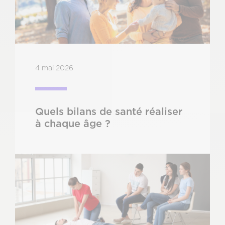
4 mai 2026
Quels bilans de santé réaliser
à chaque âge ?