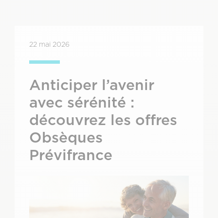
22 mai 2026
Anticiper l’avenir
avec sérénité :
découvrez les offres
Obsèques
Prévifrance