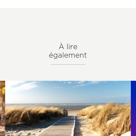
À lire
également