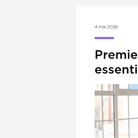
4 mai 2026
Premier
essenti