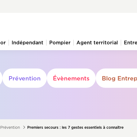
ior
Indépendant
Pompier
Agent territorial
Entre
Prévention
Évènements
Blog Entrep
Prévention
Premiers secours : les 7 gestes essentiels à connaître