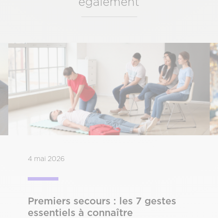
également
4 mai 2026
Premiers secours : les 7 gestes
essentiels à connaître