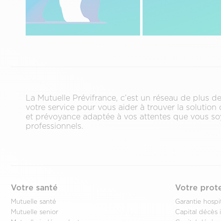
La Mutuelle Prévifrance, c’est un réseau de plus 
votre service pour vous aider à trouver la solution
et prévoyance adaptée à vos attentes que vous soy
professionnels.
Votre santé
Votre prot
Mutuelle santé
Garantie hospit
Mutuelle senior
Capital décès i