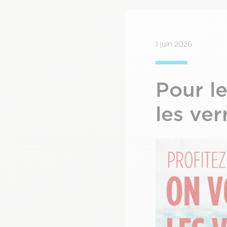
1 juin 2026
Pour le
les ver