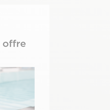
 offre