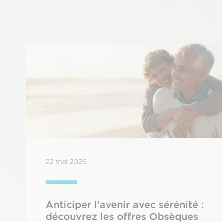
22 mai 2026
Anticiper l’avenir avec sérénité :
découvrez les offres Obsèques