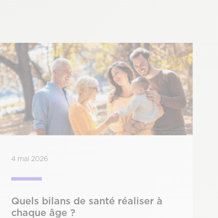
4 mai 2026
Quels bilans de santé réaliser à
chaque âge ?