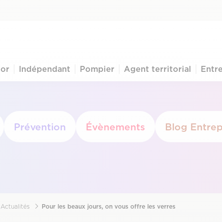
ior
Indépendant
Pompier
Agent territorial
Entre
Prévention
Évènements
Blog Entrep
Actualités
Pour les beaux jours, on vous offre les verres