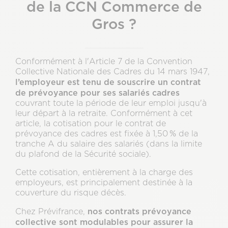
de la CCN Commerce de
Gros ?
Conformément à l'Article 7 de la Convention
Collective Nationale des Cadres du 14 mars 1947,
l’employeur est tenu de souscrire un contrat
de prévoyance pour ses salariés cadres
couvrant toute la période de leur emploi jusqu'à
leur départ à la retraite. Conformément à cet
article, la cotisation pour le contrat de
prévoyance des cadres est fixée à 1,50 % de la
tranche A du salaire des salariés (dans la limite
du plafond de la Sécurité sociale).
Cette cotisation, entièrement à la charge des
employeurs, est principalement destinée à la
couverture du risque décès.
nos contrats prévoyance
Chez Prévifrance,
collective sont modulables pour assurer la