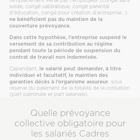
remplacement versé par l’employeur (congé sans
solde, congé sabbatique, congé parental
d’éducation, congé pour création d’entreprise…)
ne bénéficient pas du maintien de la
couverture prévoyance.
Dans cette hypothèse, l'entreprise suspend le
versement de sa contribution au régime
pendant toute la période de suspension du
contrat de travail non indemnisée.
le salarié peut demander, à titre
Cependant,
individuel et facultatif, le maintien des
garanties décès à l’organisme assureur
, sous
réserve du paiement de la totalité de la cotisation
(part patronale et part salariale).
Quelle prévoyance
collective obligatoire pour
les salariés Cadres