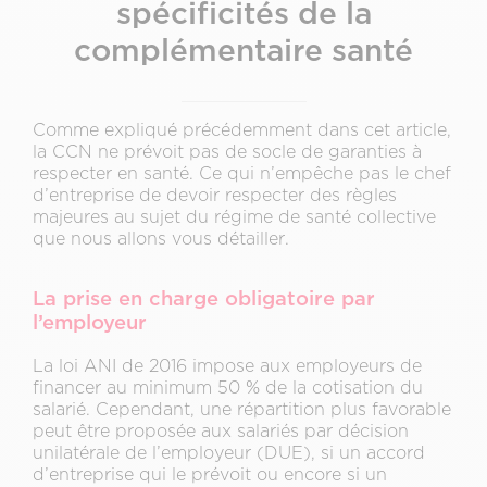
spécificités de la
complémentaire santé
Comme expliqué précédemment dans cet article,
la CCN ne prévoit pas de socle de garanties à
respecter en santé. Ce qui n’empêche pas le chef
d’entreprise de devoir respecter des règles
majeures au sujet du régime de santé collective
que nous allons vous détailler.
La prise en charge obligatoire par
l’employeur
La loi ANI de 2016 impose aux employeurs de
financer au minimum 50 % de la cotisation du
salarié. Cependant, une répartition plus favorable
peut être proposée aux salariés par décision
unilatérale de l’employeur (DUE), si un accord
d’entreprise qui le prévoit ou encore si un