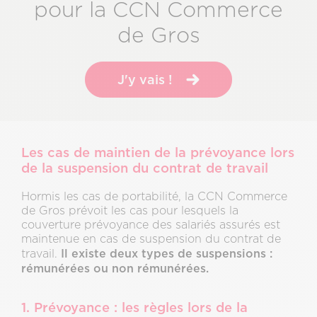
pour la CCN Commerce
de Gros
J'y vais !
Les cas de maintien de la prévoyance lors
de la suspension du contrat de travail
Hormis les cas de portabilité, la CCN Commerce
de Gros prévoit les cas pour lesquels la
couverture prévoyance des salariés assurés est
maintenue en cas de suspension du contrat de
Il existe deux types de suspensions :
travail.
rémunérées ou non rémunérées.
1. Prévoyance : les règles lors de la