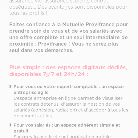
assurance vie, assurance scolaire, contrat
obsèques… Des avantages sont disponibles pour
tous les profils !
Faites confiance à la Mutuelle Prévifrance pour
prendre soin de vous et de vos salariés avec
une offre complète et un seul intermédiaire de
proximité : Prévifrance ! Vous ne serez plus
seul dans vos démarches.
Plus simple : des espaces digitaux dédiés,
disponibles 7j/7 et 24h/24 :
Pour vous ou votre expert-comptable : un espace
entreprise agile
L’espace entreprise en ligne permet de visualiser
les contrats détenus, d’assurer la gestion de vos
salariés (adhésion, radiation) et d’accéder à tous les
documents utiles.
Pour vos salariés : un espace adhérent simple et
gratuit
Sur previfrance.fr et sur l’application mobile