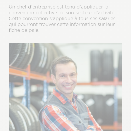
Un chef d’entreprise est tenu d’appliquer la
convention collective de son secteur d’activité.
Cette convention s’applique à tous ses salariés
qui pourront trouver cette information sur leur
fiche de paie.