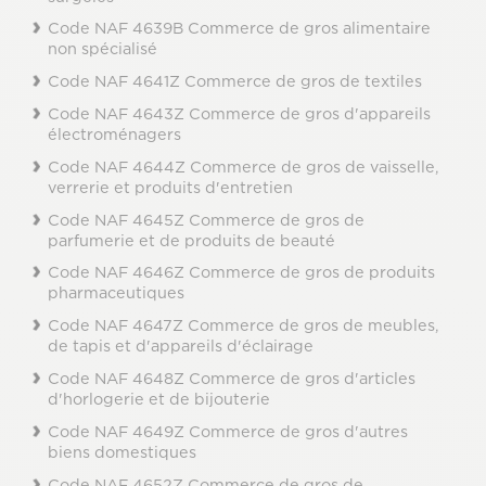
Code NAF 4639B Commerce de gros alimentaire
non spécialisé
Code NAF 4641Z Commerce de gros de textiles
Code NAF 4643Z Commerce de gros d'appareils
électroménagers
Code NAF 4644Z Commerce de gros de vaisselle,
verrerie et produits d'entretien
Code NAF 4645Z Commerce de gros de
parfumerie et de produits de beauté
Code NAF 4646Z Commerce de gros de produits
pharmaceutiques
Code NAF 4647Z Commerce de gros de meubles,
de tapis et d'appareils d'éclairage
Code NAF 4648Z Commerce de gros d'articles
d'horlogerie et de bijouterie
Code NAF 4649Z Commerce de gros d'autres
biens domestiques
Code NAF 4652Z Commerce de gros de