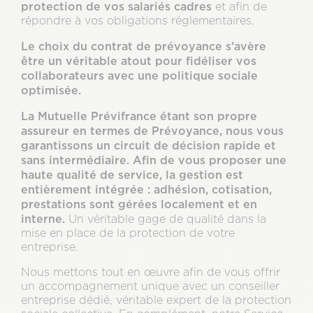
protection de vos salariés cadres
et afin de
répondre à vos obligations réglementaires.
Le choix du contrat de prévoyance s’avère
être un véritable atout pour fidéliser vos
collaborateurs avec une politique sociale
optimisée.
La Mutuelle Prévifrance étant son propre
assureur en termes de Prévoyance, nous vous
garantissons un circuit de décision rapide et
sans intermédiaire. Afin de vous proposer une
haute qualité de service, la gestion est
entièrement intégrée : adhésion, cotisation,
prestations sont gérées localement et en
interne.
Un véritable gage de qualité dans la
mise en place de la protection de votre
entreprise.
Nous mettons tout en œuvre afin de vous offrir
un accompagnement unique avec un conseiller
entreprise dédié, véritable expert de la protection