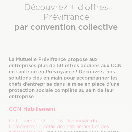
Découvrez + d’offres
Prévifrance
par convention collective
La Mutuelle Prévifrance propose aux
entreprises plus de 50 offres dédiées aux CCN
en santé ou en Prévoyance ! Découvrez nos
solutions clés en main pour accompagner les
chefs d’entreprise dans la mise en place d’une
protection sociale complète au sein de leur
entreprise :
CCN Habillement
La Convention Collective Nationale du
Commerce de détail de l’habillement et des