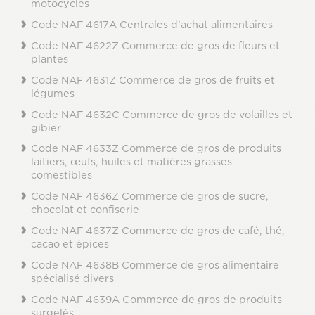
motocycles
Code NAF 4617A Centrales d'achat alimentaires
Code NAF 4622Z Commerce de gros de fleurs et
plantes
Code NAF 4631Z Commerce de gros de fruits et
légumes
Code NAF 4632C Commerce de gros de volailles et
gibier
Code NAF 4633Z Commerce de gros de produits
laitiers, œufs, huiles et matières grasses
comestibles
Code NAF 4636Z Commerce de gros de sucre,
chocolat et confiserie
Code NAF 4637Z Commerce de gros de café, thé,
cacao et épices
Code NAF 4638B Commerce de gros alimentaire
spécialisé divers
Code NAF 4639A Commerce de gros de produits
surgelés