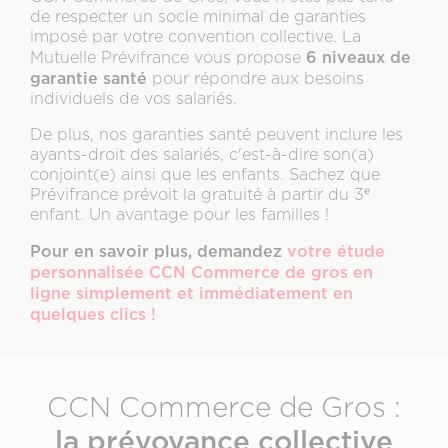
de respecter un socle minimal de garanties
imposé par votre convention collective. La
6 niveaux de
Mutuelle Prévifrance vous propose
garantie santé
pour répondre aux besoins
individuels de vos salariés.
De plus, nos garanties santé peuvent inclure les
ayants-droit des salariés, c'est-à-dire son(a)
conjoint(e) ainsi que les enfants. Sachez que
Prévifrance prévoit la gratuité à partir du 3ᵉ
enfant. Un avantage pour les familles !
Pour en savoir plus, demandez
votre étude
personnalisée CCN Commerce de gros en
ligne simplement et immédiatement en
quelques clics !
CCN Commerce de Gros :
la prévoyance collective