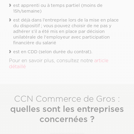
est apprenti ou à temps partiel (moins de
15h/semaine)
est déjà dans l’entreprise lors de la mise en place
du dispositif ; vous pouvez choisir de ne pas y
adhérer s’il a été mis en place par décision
unilatérale de l'employeur avec participation
financière du salarié
est en CDD (selon durée du contrat).
Pour en savoir plus, consultez notre
article
détaillé
CCN Commerce de Gros :
quelles sont les entreprises
concernées ?