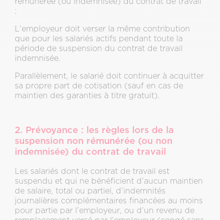
rémunérée (ou indemnisée) du contrat de travail
:
L’employeur doit verser la même contribution
que pour les salariés actifs pendant toute la
période de suspension du contrat de travail
indemnisée.
Parallèlement, le salarié doit continuer à acquitter
sa propre part de cotisation (sauf en cas de
maintien des garanties à titre gratuit).
2. Prévoyance : les règles lors de la
suspension non rémunérée (ou non
indemnisée) du contrat de travail
Les salariés dont le contrat de travail est
suspendu et qui ne bénéficient d’aucun maintien
de salaire, total ou partiel, d’indemnités
journalières complémentaires financées au moins
pour partie par l’employeur, ou d’un revenu de