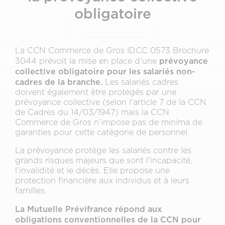
obligatoire
La CCN Commerce de Gros IDCC 0573 Brochure
prévoyance
3044 prévoit la mise en place d’une
collective obligatoire pour les salariés non-
cadres de la branche.
Les salariés cadres
doivent également être protégés par une
prévoyance collective (selon l’article 7 de la CCN
de Cadres du 14/03/1947) mais la CCN
Commerce de Gros n’impose pas de minima de
garanties pour cette catégorie de personnel.
La prévoyance protège les salariés contre les
grands risques majeurs que sont l'incapacité,
l’invalidité et le décès. Elle propose une
protection financière aux individus et à leurs
familles.
La Mutuelle Prévifrance répond aux
obligations conventionnelles de la CCN pour