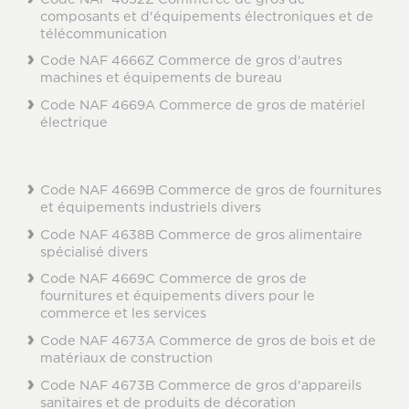
composants et d'équipements électroniques et de
télécommunication
Code NAF 4666Z Commerce de gros d'autres
machines et équipements de bureau
Code NAF 4669A Commerce de gros de matériel
électrique
Code NAF 4669B Commerce de gros de fournitures
et équipements industriels divers
Code NAF 4638B Commerce de gros alimentaire
spécialisé divers
Code NAF 4669C Commerce de gros de
fournitures et équipements divers pour le
commerce et les services
Code NAF 4673A Commerce de gros de bois et de
matériaux de construction
Code NAF 4673B Commerce de gros d'appareils
sanitaires et de produits de décoration