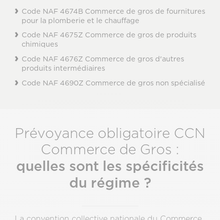
Code NAF 4674B Commerce de gros de fournitures
pour la plomberie et le chauffage
Code NAF 4675Z Commerce de gros de produits
chimiques
Code NAF 4676Z Commerce de gros d'autres
produits intermédiaires
Code NAF 4690Z Commerce de gros non spécialisé
Prévoyance obligatoire CCN
Commerce de Gros :
quelles sont les spécificités
du régime ?
La convention collective nationale du Commerce