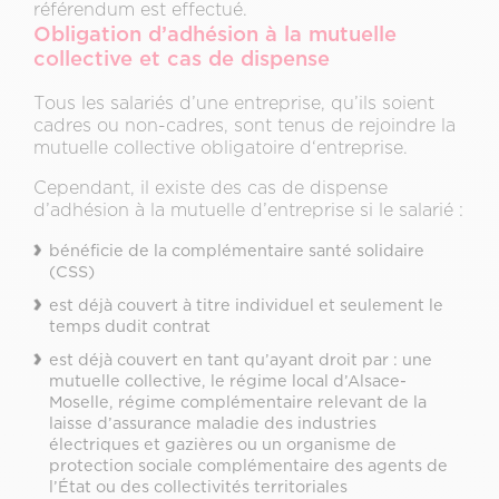
référendum est effectué.
Obligation d’adhésion à la mutuelle
collective et cas de dispense
Tous les salariés d’une entreprise, qu’ils soient
cadres ou non-cadres, sont tenus de rejoindre la
mutuelle collective obligatoire d‘entreprise.
Cependant, il existe des cas de dispense
d’adhésion à la mutuelle d’entreprise si le salarié :
bénéficie de la complémentaire santé solidaire
(CSS)
est déjà couvert à titre individuel et seulement le
temps dudit contrat
est déjà couvert en tant qu’ayant droit par : une
mutuelle collective, le régime local d’Alsace-
Moselle, régime complémentaire relevant de la
laisse d’assurance maladie des industries
électriques et gazières ou un organisme de
protection sociale complémentaire des agents de
l’État ou des collectivités territoriales