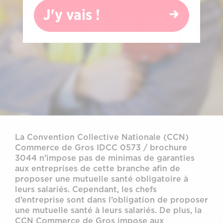
J'y vais !
La Convention Collective Nationale (CCN)
Commerce de Gros IDCC 0573 / brochure
3044 n’impose pas de minimas de garanties
aux entreprises de cette branche afin de
proposer une mutuelle santé obligatoire à
leurs salariés. Cependant, les chefs
d’entreprise sont dans l’obligation de proposer
une mutuelle santé à leurs salariés. De plus, la
CCN Commerce de Gros impose aux