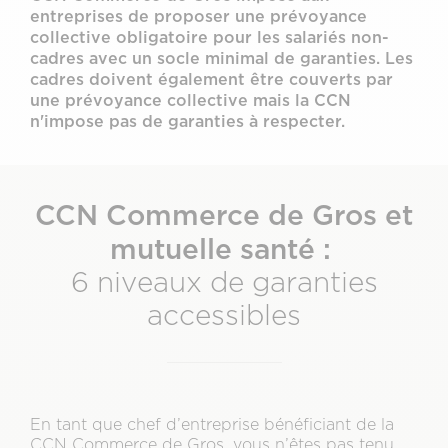
entreprises de proposer une prévoyance
collective obligatoire pour les salariés non-
cadres avec un socle minimal de garanties. Les
cadres doivent également être couverts par
une prévoyance collective mais la CCN
n'impose pas de garanties à respecter.
CCN Commerce de Gros et
mutuelle santé :
6 niveaux de garanties
accessibles
En tant que chef d’entreprise bénéficiant de la
CCN Commerce de Gros, vous n’êtes pas tenu