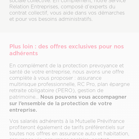
sociale collective. En complément, notre Service
Relation Entreprises, composé d’experts du
contrat collectif, vous aide dans vos démarches
et pour vos besoins administratifs.
Plus loin : des offres exclusives pour nos
adhérents
En complément de la protection prevoyance et
santé de votre entreprise, nous avons une offre
complète à vous proposer : assurance
multirisque professionnelle, RC Pro, plan épargne
retraite obligatoire (PERO), gestion de
Nous pouvons vous accompagner
patrimoine…
sur l’ensemble de la protection de votre
entreprise.
Vos salariés adhérents à la Mutuelle Prévifrance
profiteront également de tarifs préférentiels sur
toutes nos offres en assurance auto et habitation,