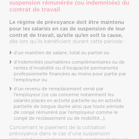
suspension rémunérée (ou indemnisée) du
contrat de travail
Le régime de prévoyance doit être maintenu
pour les salariés en cas de suspension de leur
contrat de travail, qu’elle qu’en soit la cause,
dès lors qu’ils bénéficient durant cette période :
d’un maintien de salaire, total ou partiel ou
d’indemnités journalières complémentaires ou de
rentes d’invalidité ou d’incapacité permanente
professionnelle financées au moins pour partie par
l’employeur ou
d’un revenu de remplacement versé par
l’employeur (ce cas concerne notamment les
salariés placés en activité partielle ou en activité
partielle de longue durée ainsi que toute période
de congé rémunéré par l’employeur comme le
congé de reclassement ou de mobilité…).
Concernant le paiement de la cotisation
prévoyance dans le cas d’une suspension