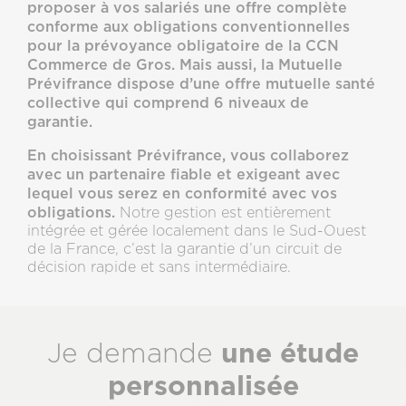
proposer à vos salariés une offre complète
conforme aux obligations conventionnelles
pour la prévoyance obligatoire de la CCN
Commerce de Gros. Mais aussi, la Mutuelle
Prévifrance dispose d’une offre mutuelle santé
collective qui comprend 6 niveaux de
garantie.
En choisissant Prévifrance, vous collaborez
avec un partenaire fiable et exigeant avec
lequel vous serez en conformité avec vos
obligations.
Notre gestion est entièrement
intégrée et gérée localement dans le Sud-Ouest
de la France, c’est la garantie d’un circuit de
décision rapide et sans intermédiaire.
Sous-
une étude
Je demande
titre
personnalisée