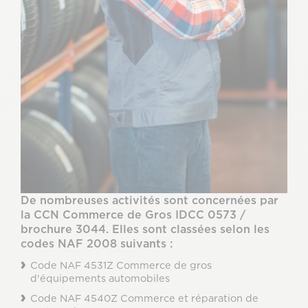
De nombreuses activités sont concernées par
la CCN Commerce de Gros IDCC 0573 /
brochure 3044. Elles sont classées selon les
codes NAF 2008 suivants :
Code NAF 4531Z Commerce de gros
d'équipements automobiles
Code NAF 4540Z Commerce et réparation de