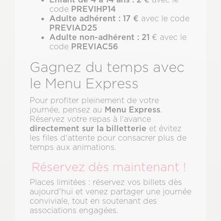
PREVIHP14
code
Adulte adhérent : 17 €
avec le code
PREVIAD25
Adulte non-adhérent : 21
€ avec le
PREVIAC56
code
Gagnez du temps avec
le Menu Express
Pour profiter pleinement de votre
Menu Express
journée, pensez au
.
Réservez votre repas à l'avance
directement sur la billetterie
et évitez
les files d'attente pour consacrer plus de
temps aux animations.
Réservez dès maintenant !
Places limitées : réservez vos billets dès
aujourd'hui et venez partager une journée
conviviale, tout en soutenant des
associations engagées.