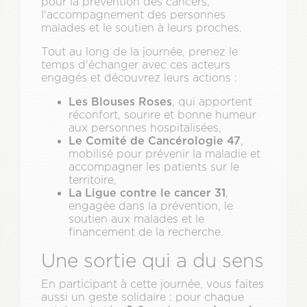
pour la prévention des cancers,
l'accompagnement des personnes
malades et le soutien à leurs proches.
Tout au long de la journée, prenez le
temps d'échanger avec ces acteurs
engagés et découvrez leurs actions :
Les Blouses Roses
, qui apportent
réconfort, sourire et bonne humeur
aux personnes hospitalisées,
Le Comité de Cancérologie 47
,
mobilisé pour prévenir la maladie et
accompagner les patients sur le
territoire,
La Ligue contre le cancer 31
,
engagée dans la prévention, le
soutien aux malades et le
financement de la recherche.
Une sortie qui a du sens
En participant à cette journée, vous faites
aussi un geste solidaire : pour chaque