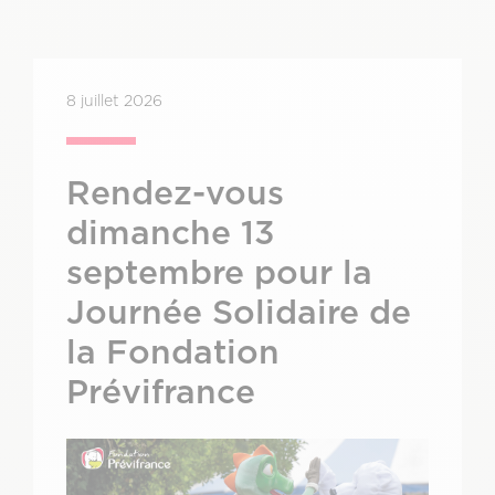
8 juillet 2026
Rendez-vous
dimanche 13
septembre pour la
Journée Solidaire de
la Fondation
Prévifrance