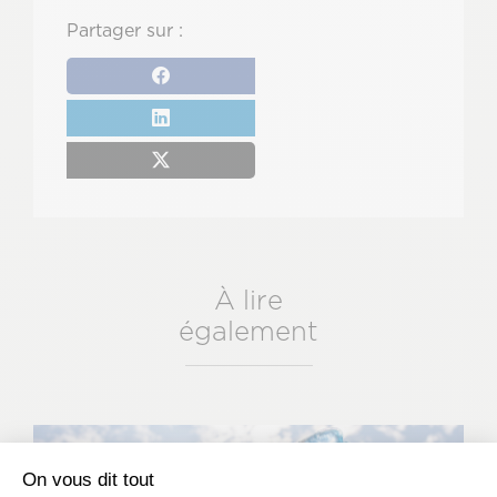
Partager sur :
À lire
également
On vous dit tout