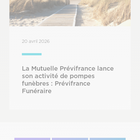
20 avril 2026
La Mutuelle Prévifrance lance
son activité de pompes
funèbres : Prévifrance
Funéraire