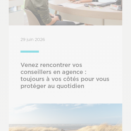
29 juin 2026
Venez rencontrer vos
conseillers en agence :
toujours à vos côtés pour vous
protéger au quotidien