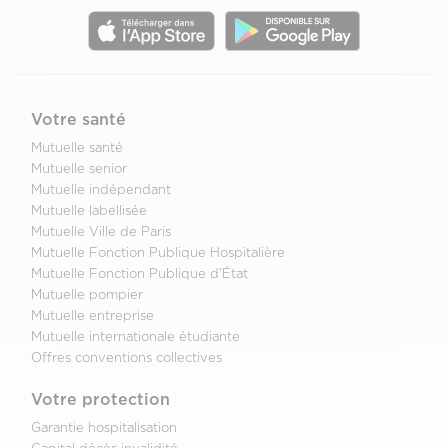
Votre santé
Mutuelle santé
Mutuelle senior
Mutuelle indépendant
Mutuelle labellisée
Mutuelle Ville de Paris
Mutuelle Fonction Publique Hospitalière
Mutuelle Fonction Publique d'État
Mutuelle pompier
Mutuelle entreprise
Mutuelle internationale étudiante
Offres conventions collectives
Votre protection
Garantie hospitalisation