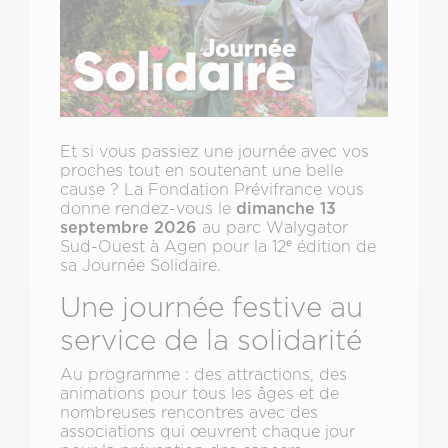
Et si vous passiez une journée avec vos
proches tout en soutenant une belle
cause ? La Fondation Prévifrance vous
dimanche 13
donne rendez-vous le
septembre 2026
au parc Walygator
Sud-Ouest à Agen pour la 12ᵉ édition de
sa Journée Solidaire.
Une journée festive au
service de la solidarité
Au programme : des attractions, des
animations pour tous les âges et de
nombreuses rencontres avec des
associations qui œuvrent chaque jour