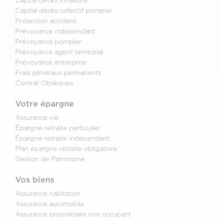
Capital décès invalidité
Capital décès collectif pompier
Protection accident
Prévoyance indépendant
Prévoyance pompier
Prévoyance agent territorial
Prévoyance entreprise
Frais généraux permanents
Contrat Obsèques
Votre épargne
Assurance vie
Épargne retraite particulier
Épargne retraite indépendant
Plan épargne retraite obligatoire
Gestion de Patrimoine
Vos biens
Assurance habitation
Assurance automobile
Assurance propriétaire non occupant