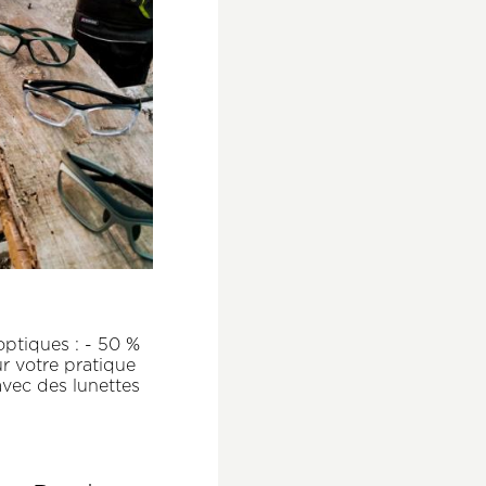
ptiques : - 50 %
r votre pratique
avec des lunettes