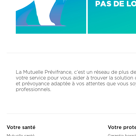
La Mutuelle Prévifrance, c’est un réseau de plus 
votre service pour vous aider à trouver la solution
et prévoyance adaptée à vos attentes que vous soy
professionnels.
Votre santé
Votre prot
Mutuelle santé
Garantie hospit