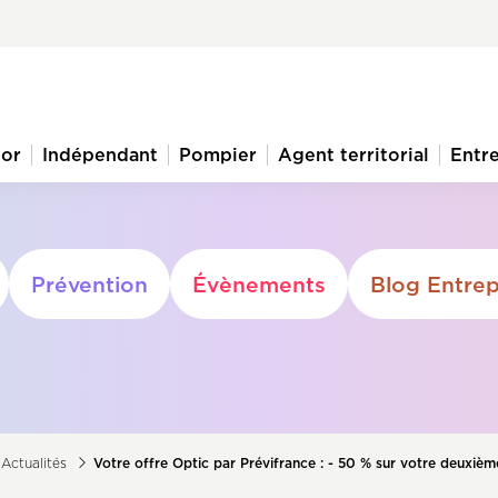
ior
Indépendant
Pompier
Agent territorial
Entre
Prévention
Évènements
Blog Entrep
Actualités
Votre offre Optic par Prévifrance : - 50 % sur votre deuxièm