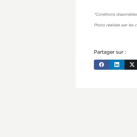
*Conditions disponibles
Photo réalisée par les c
Partager sur :