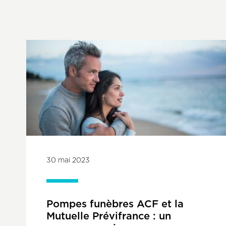
30 mai 2023
Pompes funèbres ACF et la
Mutuelle Prévifrance : un