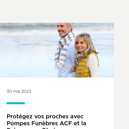
30 mai 2023
Protégez vos proches avec
Pompes Funèbres ACF et la