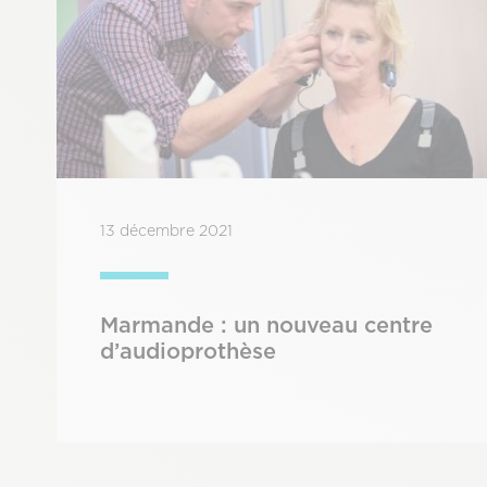
13 décembre 2021
Marmande : un nouveau centre
d’audioprothèse