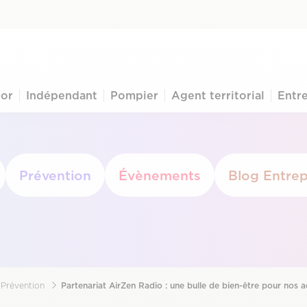
ior
Indépendant
Pompier
Agent territorial
Entre
Prévention
Évènements
Blog Entrep
Prévention
Partenariat AirZen Radio : une bulle de bien-être pour nos 