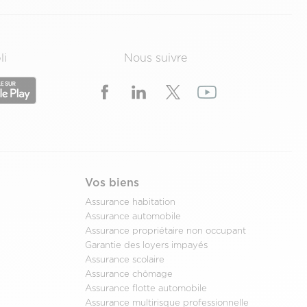
li
Nous suivre
Vos biens
Assurance habitation
Assurance automobile
Assurance propriétaire non occupant
Garantie des loyers impayés
Assurance scolaire
Assurance chômage
Assurance flotte automobile
Assurance multirisque professionnelle