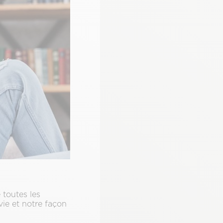
toutes les
vie et notre façon