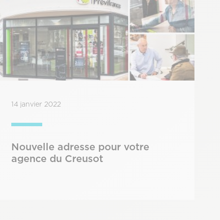
14 janvier 2022
Nouvelle adresse pour votre
agence du Creusot