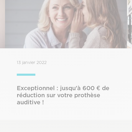
13 janvier 2022
Exceptionnel : jusqu’à 600 € de
réduction sur votre prothèse
auditive !