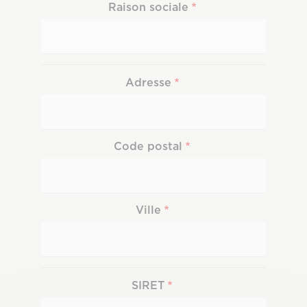
Raison sociale
Adresse
Adresse
Code postal
Ville
SIRET