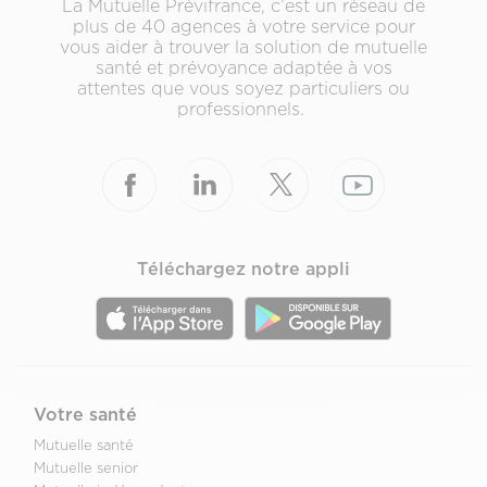
La Mutuelle Prévifrance, c’est un réseau de
plus de 40 agences à votre service pour
vous aider à trouver la solution de mutuelle
santé et prévoyance adaptée à vos
attentes que vous soyez particuliers ou
professionnels.
Téléchargez notre appli
Votre santé
Mutuelle santé
Mutuelle senior