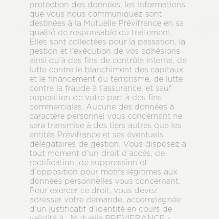
protection des données, les informations
que vous nous communiquez sont
destinées à la Mutuelle Prévifrance en sa
qualité de responsable du traitement.
Elles sont collectées pour la passation, la
gestion et l’exécution de vos adhésions
ainsi qu’à des fins de contrôle interne, de
lutte contre le blanchiment des capitaux
et le financement du terrorisme, de lutte
contre la fraude à l’assurance, et sauf
opposition de votre part à des fins
commerciales. Aucune des données à
caractère personnel vous concernant ne
sera transmise à des tiers autres que les
entités Prévifrance et ses éventuels
délégataires de gestion. Vous disposez à
tout moment d’un droit d’accès, de
rectification, de suppression et
d’opposition pour motifs légitimes aux
données personnelles vous concernant.
Pour exercer ce droit, vous devez
adresser votre demande, accompagnée
d’un justificatif d’identité en cours de
validité à : Mutuelle PREVIFRANCE -