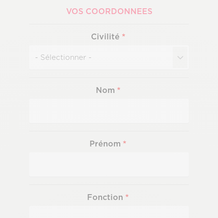
VOS COORDONNEES
Civilité
Nom
Prénom
Fonction