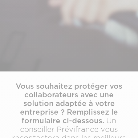
Vous souhaitez protéger vos
collaborateurs avec une
solution adaptée à votre
entreprise ? Remplissez le
formulaire ci-dessous.
Un
conseiller Prévifrance vous
recontactera dans les meilleurs