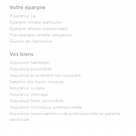
Votre épargne
Assurance vie
Épargne retraite particulier
Épargne retraite indépendant
Plan épargne retraite obligatoire
Gestion de Patrimoine
Vos biens
Assurance habitation
Assurance automobile
Assurance propriétaire non occupant
Garantie des loyers impayés
Assurance scolaire
Assurance chômage
Assurance flotte automobile
Assurance multirisque professionnelle
Assurance responsabilité civile professionnelle et garantie
décennale