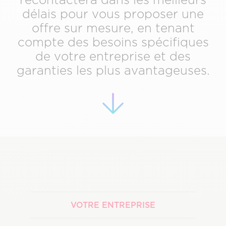
délais pour vous proposer une
offre sur mesure, en tenant
compte des besoins spécifiques
de votre entreprise et des
garanties les plus avantageuses.
VOTRE ENTREPRISE