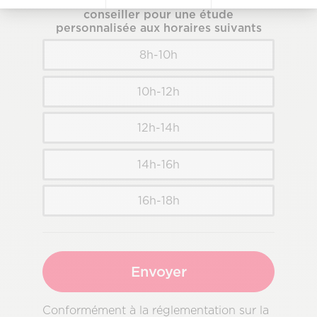
Vous souhaitez être contacté par un
conseiller pour une étude
personnalisée aux horaires suivants
8h-10h
10h-12h
12h-14h
14h-16h
16h-18h
Envoyer
Conformément à la réglementation sur la