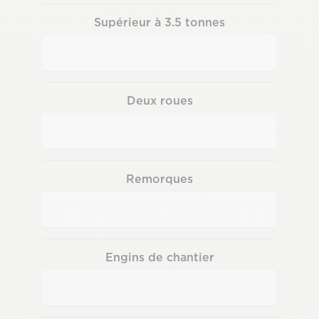
Supérieur à 3.5 tonnes
Deux roues
Remorques
Engins de chantier