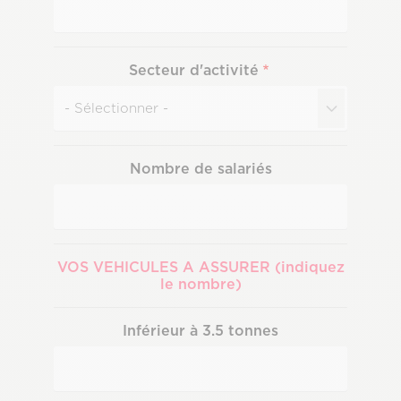
Secteur d'activité
Nombre de salariés
VOS VEHICULES A ASSURER (indiquez
le nombre)
Inférieur à 3.5 tonnes