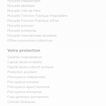
Mutuelle indépendant
Mutuelle labellisée
Mutuelle Ville de Paris
Mutuelle Fonction Publique Hospitalière
Mutuelle Fonction Publique d'État
Mutuelle pompier
Mutuelle entreprise
Mutuelle internationale étudiante
Offres conventions collectives
Votre protection
Garantie hospitalisation
Capital décès invalidité
Capital décès collectif pompier
Protection accident
Prévoyance indépendant
Prévoyance pompier
Prévoyance agent territorial
Prévoyance entreprise
Frais généraux permanents
Contrat Obsèques