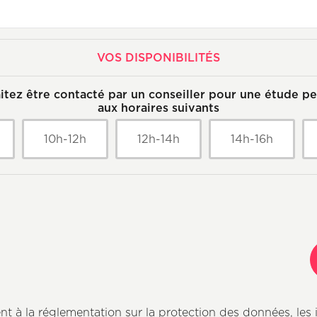
VOS DISPONIBILITÉS
itez être contacté par un conseiller pour une étude pe
aux horaires suivants
10h-12h
12h-14h
14h-16h
 à la réglementation sur la protection des données, les 