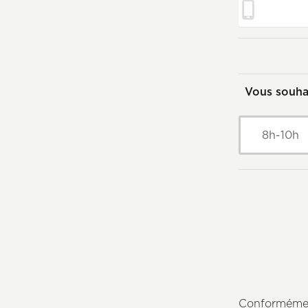
Vous souha
8h-10h
Conformément