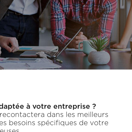
daptée à votre entreprise ?
recontactera dans les meilleurs
es besoins spécifiques de votre
geuses.