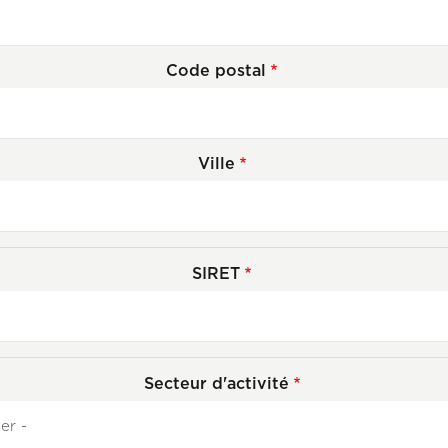
Code postal
Ville
SIRET
Secteur d'activité