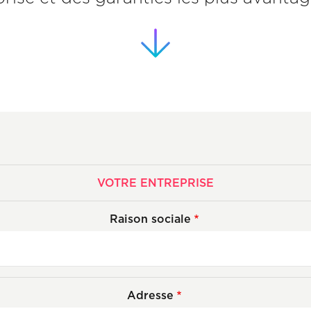
VOTRE ENTREPRISE
Raison sociale
Adresse
Adresse