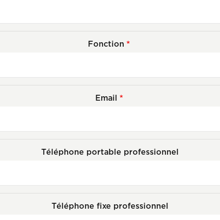
Fonction
Email
Téléphone portable professionnel
Téléphone fixe professionnel