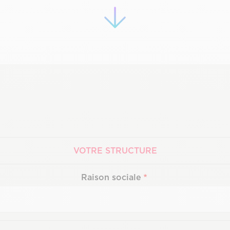
VOTRE STRUCTURE
Raison sociale