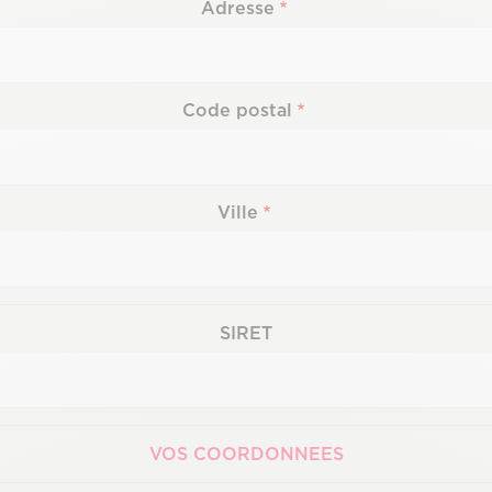
Adresse
Adresse
Code postal
Ville
SIRET
VOS COORDONNEES