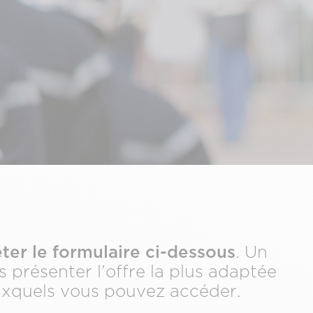
ter le formulaire ci-dessous
. Un
présenter l’offre la plus adaptée
auxquels vous pouvez accéder.