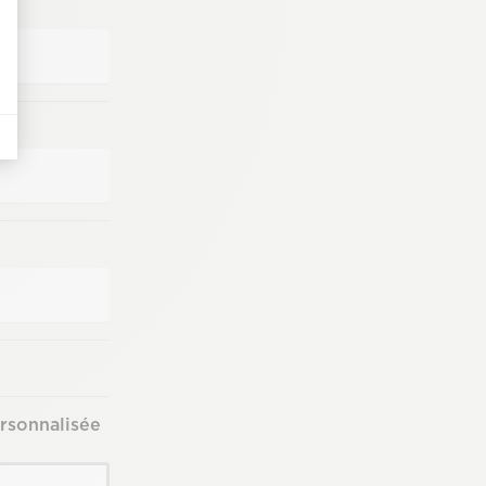
rsonnalisée