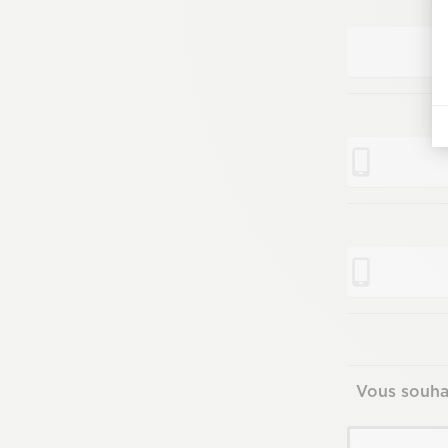
Vous souha