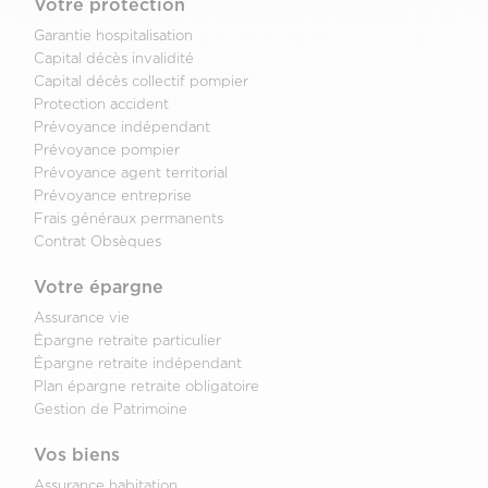
Votre protection
Garantie hospitalisation
Capital décès invalidité
Capital décès collectif pompier
Protection accident
Prévoyance indépendant
Prévoyance pompier
Prévoyance agent territorial
Prévoyance entreprise
Frais généraux permanents
Contrat Obsèques
Votre épargne
Assurance vie
Épargne retraite particulier
Épargne retraite indépendant
Plan épargne retraite obligatoire
Gestion de Patrimoine
Vos biens
Assurance habitation