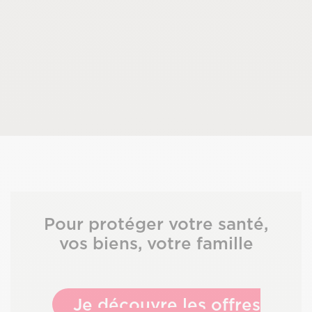
Pour protéger votre santé,
vos biens, votre famille
Je découvre les offres