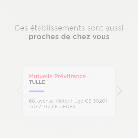
Ces établissements sont aussi
proches de chez vous
Mutuelle Prévifrance
TULLE
68, avenue Victor Hugo CS 30201
19017 TULLE CEDEX