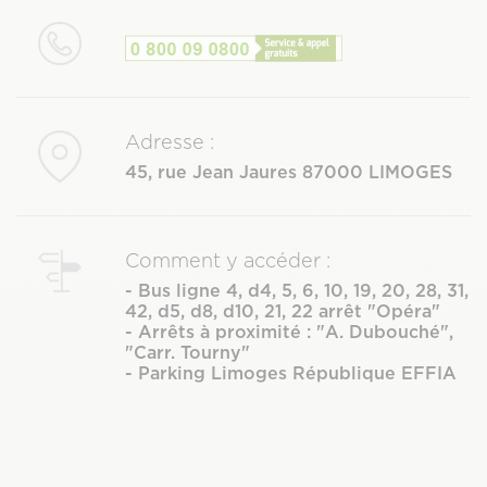
Adresse :
45, rue Jean Jaures 87000 LIMOGES
Comment y accéder :
- Bus ligne 4, d4, 5, 6, 10, 19, 20, 28, 31,
42, d5, d8, d10, 21, 22 arrêt "Opéra"
- Arrêts à proximité : "A. Dubouché",
"Carr. Tourny"
- Parking Limoges République EFFIA