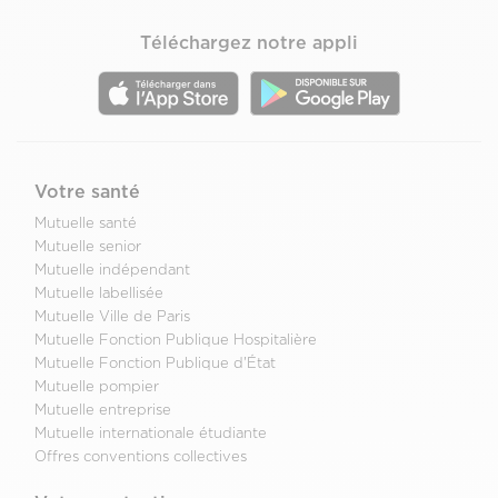
Téléchargez notre appli
Votre santé
Mutuelle santé
Mutuelle senior
Mutuelle indépendant
Mutuelle labellisée
Mutuelle Ville de Paris
Mutuelle Fonction Publique Hospitalière
Mutuelle Fonction Publique d'État
Mutuelle pompier
Mutuelle entreprise
Mutuelle internationale étudiante
Offres conventions collectives