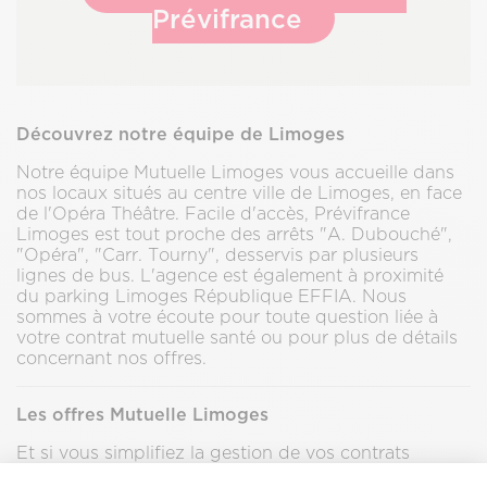
Prévifrance
Découvrez notre équipe de Limoges
Notre équipe Mutuelle Limoges vous accueille dans
nos locaux situés au centre ville de Limoges, en face
de l'Opéra Théâtre. Facile d'accès, Prévifrance
Limoges est tout proche des arrêts "A. Dubouché",
"Opéra", "Carr. Tourny", desservis par plusieurs
lignes de bus. L'agence est également à proximité
du parking Limoges République EFFIA. Nous
sommes à votre écoute pour toute question liée à
votre contrat mutuelle santé ou pour plus de détails
concernant nos offres.
Les offres Mutuelle Limoges
Et si vous simplifiez la gestion de vos contrats
mutuelle santé, auto et habitation ? Grâce à