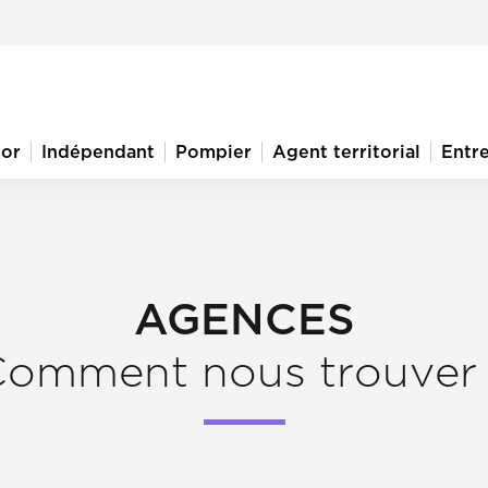
ior
Indépendant
Pompier
Agent territorial
Entre
AGENCES
omment nous trouver