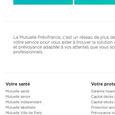
La Mutuelle Prévifrance, c’est un réseau de plus 
votre service pour vous aider à trouver la solution
et prévoyance adaptée à vos attentes que vous soy
professionnels.
Votre santé
Votre prot
Mutuelle santé
Garantie hospit
Mutuelle senior
Capital décès i
Mutuelle indépendant
Capital décès 
Mutuelle labellisée
Protection acc
Mutuelle Ville de Paris
Prévoyance i